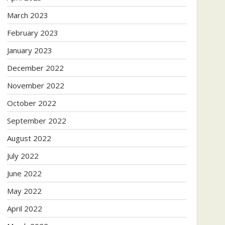
March 2023
February 2023
January 2023
December 2022
November 2022
October 2022
September 2022
August 2022
July 2022
June 2022
May 2022
April 2022