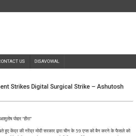
CONTACT US
DISAVOWAL
t Strikes Digital Surgical Strike – Ashutosh
ुतोष पोद्दार “हीरा”
े हुए केंद्र की नरेंद्र मोदी सरकार द्वारा चीन के 59 एप्स को बैन करने के फैसले को