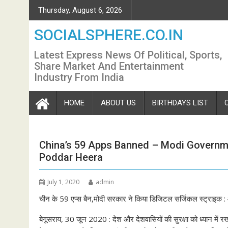
Skip
Thursday, August 6, 2026
to
content
SOCIALSPHERE.CO.IN
Latest Express News Of Political, Sports,
Share Market And Entertainment
Industry From India
HOME
ABOUT US
BIRTHDAYS LIST
China’s 59 Apps Banned – Modi Governmen
Poddar Heera
July 1, 2020
admin
चीन के 59 एप्स बैन,मोदी सरकार ने किया डिजिटल सर्जिकल स्ट्राइक : आश
बेगूसराय, 30 जून 2020 : देश और देशवासियों की सुरक्षा को ध्यान में रखत