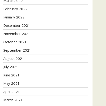
March 2022
February 2022
January 2022
December 2021
November 2021
October 2021
September 2021
August 2021
July 2021
June 2021
May 2021
April 2021
March 2021