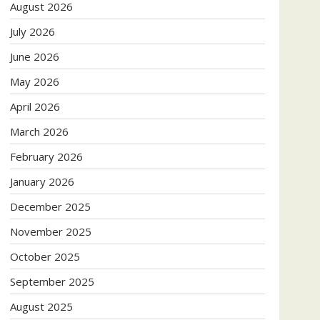
August 2026
July 2026
June 2026
May 2026
April 2026
March 2026
February 2026
January 2026
December 2025
November 2025
October 2025
September 2025
August 2025