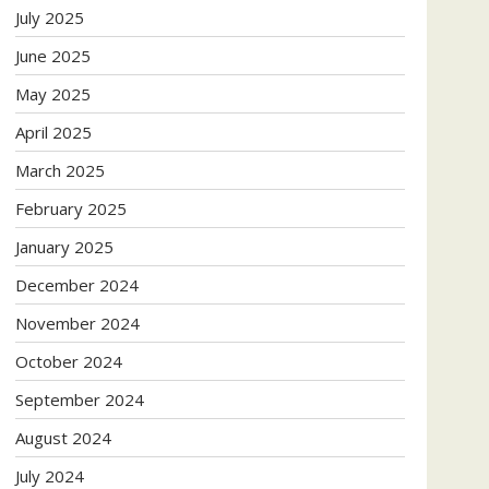
July 2025
June 2025
May 2025
April 2025
March 2025
February 2025
January 2025
December 2024
November 2024
October 2024
September 2024
August 2024
July 2024