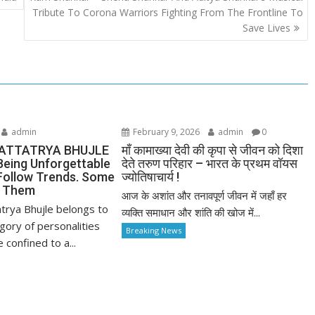
Tribute To Corona Warriors Fighting From The Frontline To
Save Lives
admin
February 9, 2026
admin
0
ATTATRYA BHUJLE
माँ कामाख्या देवी की कृपा से जीवन को दिशा
Being Unforgettable
देते तरुण परिहार – भारत के प्रथम वॉयस
ollow Trends. Some
ज्योतिषाचार्य !
e Them
आज के अशांत और तनावपूर्ण जीवन में जहाँ हर
trya Bhujle belongs to
व्यक्ति समाधान और शांति की खोज में...
gory of personalities
Breaking News
confined to a...