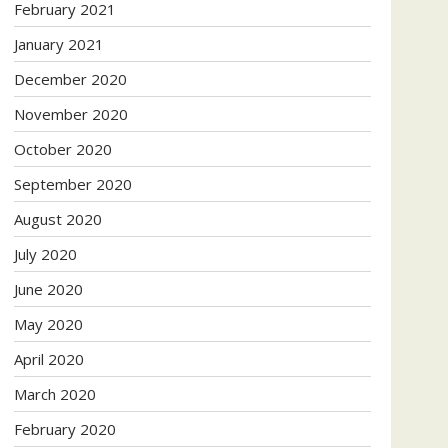
February 2021
January 2021
December 2020
November 2020
October 2020
September 2020
August 2020
July 2020
June 2020
May 2020
April 2020
March 2020
February 2020