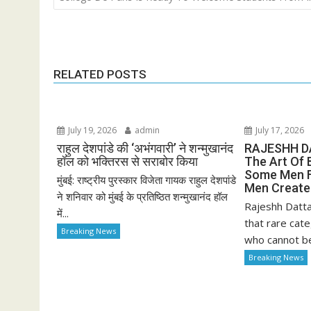
RELATED POSTS
July 19, 2026
admin
July 17, 2026
राहुल देशपांडे की ‘अभंगवारी’ ने शन्मुखानंद
RAJESHH D
हॉल को भक्तिरस से सराबोर किया
The Art Of 
Some Men F
मुंबई: राष्ट्रीय पुरस्कार विजेता गायक राहुल देशपांडे
Men Creat
ने शनिवार को मुंबई के प्रतिष्ठित शन्मुखानंद हॉल
Rajeshh Datta
में...
that rare cate
Breaking News
who cannot be 
Breaking News