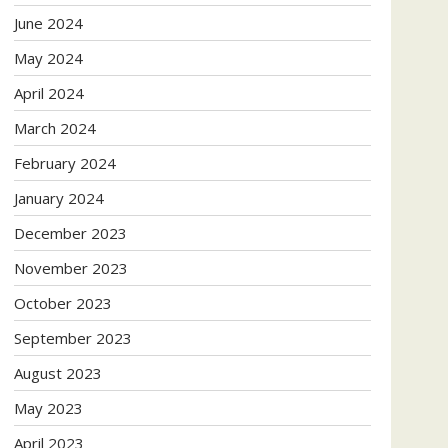
June 2024
May 2024
April 2024
March 2024
February 2024
January 2024
December 2023
November 2023
October 2023
September 2023
August 2023
May 2023
April 2023