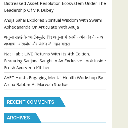
Distressed Asset Resolution Ecosystem Under The
Leadership Of V K Dubey
Anuja Sahai Explores Spiritual Wisdom With Swami
Abhedananda On Articulate With Anuja
अनुजा सहाई के ‘आर्टिक्युलेट विद अनुजा’ में स्वामी अभेदानंद के साथ
अध्यात्म, आत्मबोध और जीवन की गहन यात्रा
Nat Habit LIVE Returns With Its 4th Edition,
Featuring Sanjana Sanghi In An Exclusive Look Inside
Fresh Ayurveda Kitchen
AAFT Hosts Engaging Mental Health Workshop By
Aruna Babbar At Marwah Studios
RECENT COMMENTS
ARCHIVES