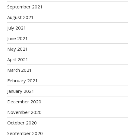
September 2021
August 2021
July 2021
June 2021
May 2021
April 2021
March 2021
February 2021
January 2021
December 2020
November 2020
October 2020
September 2020