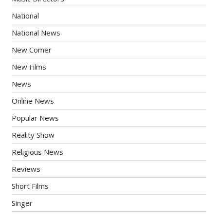
National
National News
New Comer
New Films
News
Online News
Popular News
Reality Show
Religious News
Reviews
Short Films
Singer