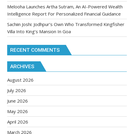
Melooha Launches Artha Sutram, An AI-Powered Wealth
Intelligence Report For Personalized Financial Guidance
Sachiin Joshi: Jodhpur’s Own Who Transformed Kingfisher
Villa Into King’s Mansion In Goa
RECENT COMMENTS
ARCHIVES
August 2026
July 2026
June 2026
May 2026
April 2026
March 2026