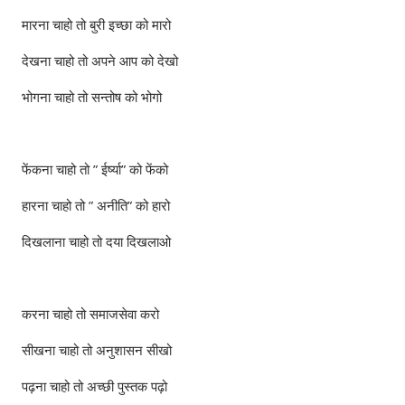
मारना चाहो तो बुरी इच्छा को मारो
देखना चाहो तो अपने आप को देखो
भोगना चाहो तो सन्तोष को भोगो
फेंकना चाहो तो ” ईर्ष्या” को फेंको
हारना चाहो तो ” अनीति” को हारो
दिखलाना चाहो तो दया दिखलाओ
करना चाहो तो समाजसेवा करो
सीखना चाहो तो अनुशासन सीखो
पढ़ना चाहो तो अच्छी पुस्तक पढ़ो