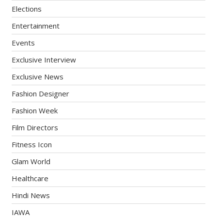
Elections
Entertainment
Events
Exclusive Interview
Exclusive News
Fashion Designer
Fashion Week
Film Directors
Fitness Icon
Glam World
Healthcare
Hindi News
IAWA