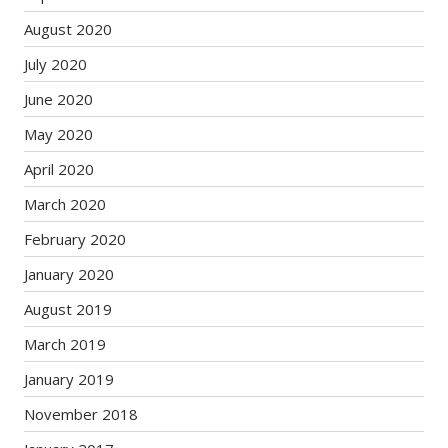
August 2020
July 2020
June 2020
May 2020
April 2020
March 2020
February 2020
January 2020
August 2019
March 2019
January 2019
November 2018