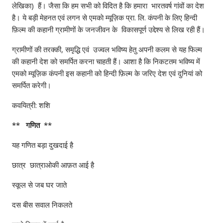
लेखिका) हैं। जैसा कि हम सभी को विदित है कि हमारा भारतवर्ष गांवों का देश
है। ये बड़ी मेहनत एवं लगन से एमकाे म्यूज़िक प्रा. लि. कंपनी के लिए हिन्दी
फ़िल्म की कहानी ग्रामीणों के जनजीवन के विकासपूर्ण उद्देश्य से लिख रही हैं।
ग्रामीणों की तरक्की, समृद्धि एवं उज्वल भविष्य हेतु अपनी कलम से यह फिल्म
की कहानी देश को समर्पित करना चाहती हैं। आशा है कि निकटतम भविष्य में
एमको म्यूज़िक कंपनी इस कहानी को हिन्दी फ़िल्म के जरिए देश एवं दुनियां को
समर्पित करेगी।
कवयित्री: शशि
** गणित **
यह गणित बड़ा दुखदाई है
छात्र छात्राओकी आफ़त आई है
स्कूल से जब घर जाते
दस बीस सवाल निकलते