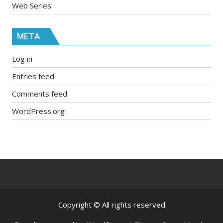
Web Series
META
Log in
Entries feed
Comments feed
WordPress.org
Copyright © All rights reserved