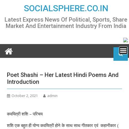
Skip
SOCIALSPHERE.CO.IN
to
content
Latest Express News Of Political, Sports, Share
Market And Entertainment Industry From India
Poet Shashi – Her Latest Hindi Poems And
Introduction
October 2, 2021
admin
कवयित्री शशि – परिचय
शशि एक बहुत ही योग्य कवयित्री होने के साथ साथ गीतकार एवं कहानीकार (