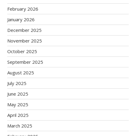
February 2026
January 2026
December 2025
November 2025
October 2025
September 2025
August 2025
July 2025
June 2025
May 2025
April 2025
March 2025