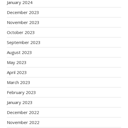
January 2024
December 2023
November 2023
October 2023
September 2023
August 2023
May 2023
April 2023
March 2023
February 2023
January 2023
December 2022
November 2022