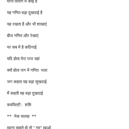
मानो दिमाग में काई है
यह गणित बड़ा दुखदाई है
यह रखता है और भी शाखाएं
बीज गणित और रेखाएं
पर सब में है कठिनाई
यदि होता मेरा राज यहां
क्यों होता जग में गणित भला
जग कहता यह बड़ा सुखदाई
मैं कहती यह बड़ा दुखदाई
कवयित्री : शशि
** नेक सलाह **
खाना चाहते हो तो ” गम” खाओ