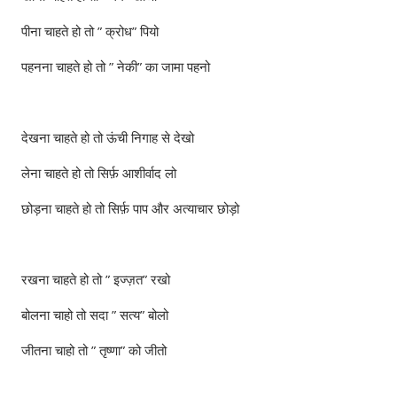
पीना चाहते हो तो ” क्रोध” पियो
पहनना चाहते हो तो ” नेकी” का जामा पहनो
देखना चाहते हो तो ऊंची निगाह से देखो
लेना चाहते हो तो सिर्फ़ आशीर्वाद लो
छोड़ना चाहते हो तो सिर्फ़ पाप और अत्याचार छोड़ो
रखना चाहते हो तो ” इज्ज़त” रखो
बोलना चाहो तो सदा ” सत्य” बोलो
जीतना चाहो तो ” तृष्णा” को जीतो