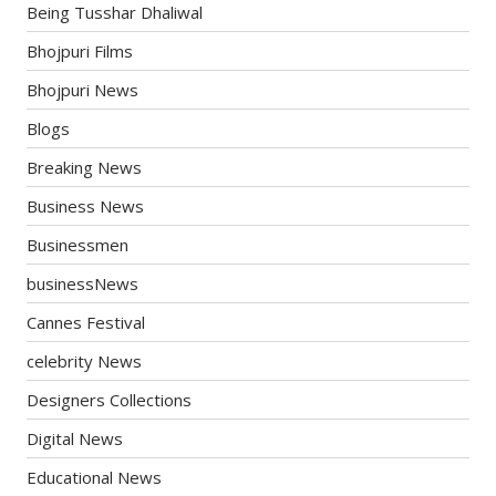
Being Tusshar Dhaliwal
Bhojpuri Films
Bhojpuri News
Blogs
Breaking News
Business News
Businessmen
businessNews
Cannes Festival
celebrity News
Designers Collections
Digital News
Educational News