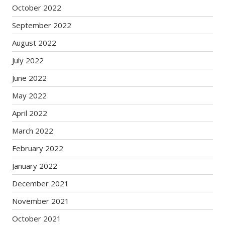
October 2022
September 2022
August 2022
July 2022
June 2022
May 2022
April 2022
March 2022
February 2022
January 2022
December 2021
November 2021
October 2021