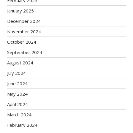
February 2025
January 2025
December 2024
November 2024
October 2024
September 2024
August 2024
July 2024
June 2024
May 2024
April 2024
March 2024
February 2024