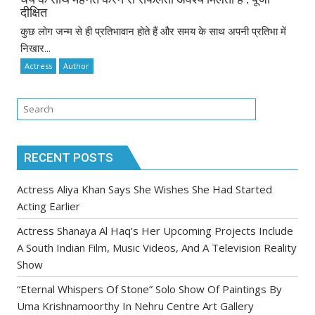
दीक्षित
कुछ लोग जन्म से ही प्रतिभावान होते हैं और समय के साथ अपनी प्रतिभा में
निखार...
Actress
Author
RECENT POSTS
Actress Aliya Khan Says She Wishes She Had Started
Acting Earlier
Actress Shanaya Al Haq’s Her Upcoming Projects Include
A South Indian Film, Music Videos, And A Television Reality
Show
“Eternal Whispers Of Stone” Solo Show Of Paintings By
Uma Krishnamoorthy In Nehru Centre Art Gallery