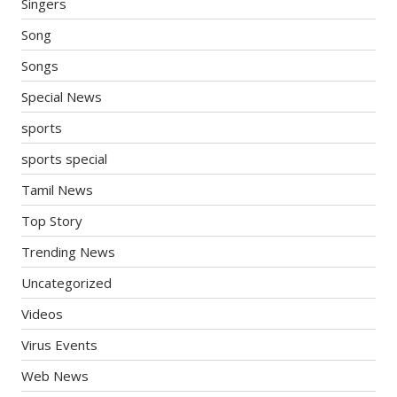
Singers
Song
Songs
Special News
sports
sports special
Tamil News
Top Story
Trending News
Uncategorized
Videos
Virus Events
Web News