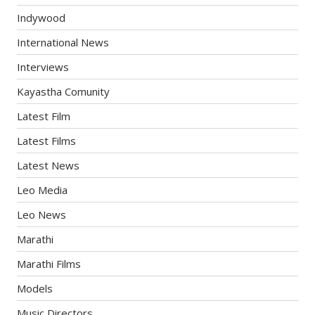
Indywood
International News
Interviews
Kayastha Comunity
Latest Film
Latest Films
Latest News
Leo Media
Leo News
Marathi
Marathi Films
Models
Music Directors