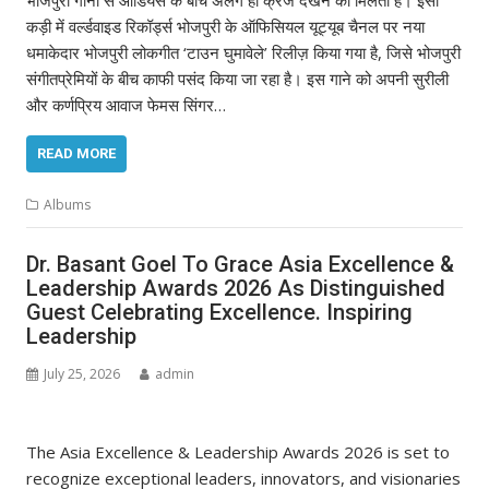
कड़ी में वर्ल्डवाइड रिकॉर्ड्स भोजपुरी के ऑफिसियल यूट्यूब चैनल पर नया
धमाकेदार भोजपुरी लोकगीत ‘टाउन घुमावेले’ रिलीज़ किया गया है, जिसे भोजपुरी
संगीतप्रेमियों के बीच काफी पसंद किया जा रहा है। इस गाने को अपनी सुरीली
और कर्णप्रिय आवाज फेमस सिंगर…
READ MORE
Albums
Dr. Basant Goel To Grace Asia Excellence &
Leadership Awards 2026 As Distinguished
Guest Celebrating Excellence. Inspiring
Leadership
July 25, 2026
admin
The Asia Excellence & Leadership Awards 2026 is set to
recognize exceptional leaders, innovators, and visionaries