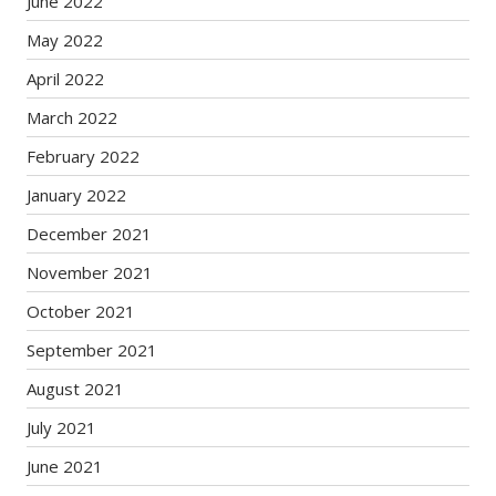
June 2022
May 2022
April 2022
March 2022
February 2022
January 2022
December 2021
November 2021
October 2021
September 2021
August 2021
July 2021
June 2021