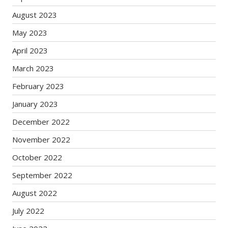
August 2023
May 2023
April 2023
March 2023
February 2023
January 2023
December 2022
November 2022
October 2022
September 2022
August 2022
July 2022