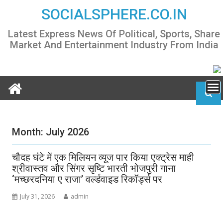
Skip
SOCIALSPHERE.CO.IN
to
content
Latest Express News Of Political, Sports, Share
Market And Entertainment Industry From India
Month:
July 2026
चौदह घंटे में एक मिलियन व्यूज पार किया एक्ट्रेस माही
श्रीवास्तव और सिंगर सृष्टि भारती भोजपुरी गाना
‘मच्छरदनिया ए राजा’ वर्ल्डवाइड रिकॉर्ड्स पर
July 31, 2026
admin