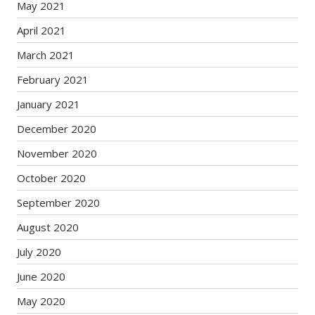
May 2021
April 2021
March 2021
February 2021
January 2021
December 2020
November 2020
October 2020
September 2020
August 2020
July 2020
June 2020
May 2020