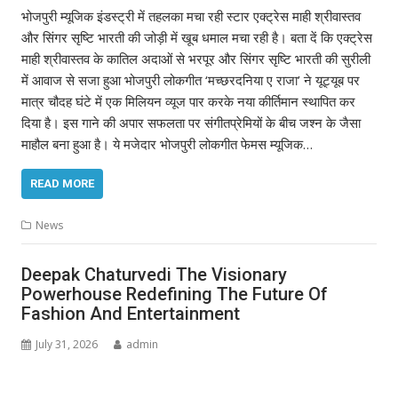
भोजपुरी म्यूजिक इंडस्ट्री में तहलका मचा रही स्टार एक्ट्रेस माही श्रीवास्तव
और सिंगर सृष्टि भारती की जोड़ी में खूब धमाल मचा रही है। बता दें कि एक्ट्रेस
माही श्रीवास्तव के कातिल अदाओं से भरपूर और सिंगर सृष्टि भारती की सुरीली
में आवाज से सजा हुआ भोजपुरी लोकगीत ‘मच्छरदनिया ए राजा’ ने यूट्यूब पर
मात्र चौदह घंटे में एक मिलियन व्यूज पार करके नया कीर्तिमान स्थापित कर
दिया है। इस गाने की अपार सफलता पर संगीतप्रेमियों के बीच जश्न के जैसा
माहौल बना हुआ है। ये मजेदार भोजपुरी लोकगीत फेमस म्यूजिक…
READ MORE
News
Deepak Chaturvedi The Visionary
Powerhouse Redefining The Future Of
Fashion And Entertainment
July 31, 2026
admin