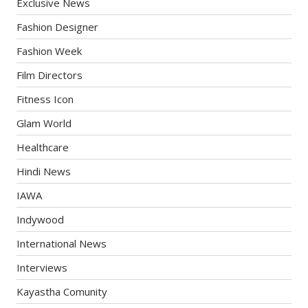
Exclusive News
Fashion Designer
Fashion Week
Film Directors
Fitness Icon
Glam World
Healthcare
Hindi News
IAWA
Indywood
International News
Interviews
Kayastha Comunity