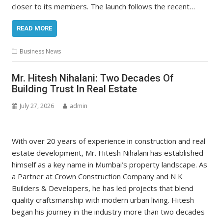
closer to its members. The launch follows the recent…
READ MORE
Business News
Mr. Hitesh Nihalani: Two Decades Of
Building Trust In Real Estate
July 27, 2026
admin
With over 20 years of experience in construction and real
estate development, Mr. Hitesh Nihalani has established
himself as a key name in Mumbai’s property landscape. As
a Partner at Crown Construction Company and N K
Builders & Developers, he has led projects that blend
quality craftsmanship with modern urban living. Hitesh
began his journey in the industry more than two decades