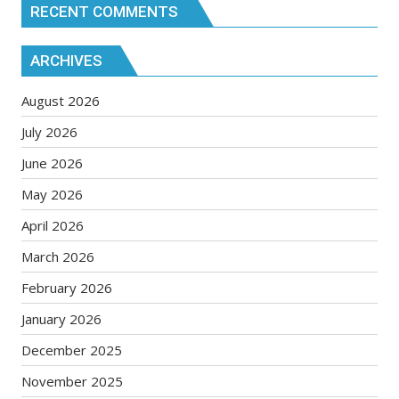
RECENT COMMENTS
ARCHIVES
August 2026
July 2026
June 2026
May 2026
April 2026
March 2026
February 2026
January 2026
December 2025
November 2025