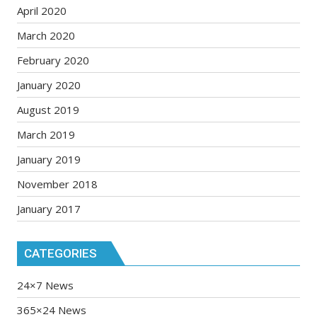
April 2020
March 2020
February 2020
January 2020
August 2019
March 2019
January 2019
November 2018
January 2017
CATEGORIES
24×7 News
365×24 News