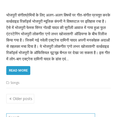
भोजपुरी संगीतप्रेमियों के लिए अलग-अलग विषयों पर गीत-संगीत प्रस्तुत करके
वर्ल्डवाइड रिकॉर्ड्स भोजपुरी म्यूजिक कंपनी ने विश्वपटल पर इतिहास रचा है।
ऐसे में भोजपुरी फेमस सिंगर गोल्डी यादव की सुरीली आवाज में गाया हुआ फुल
एंटरटेनिंग भोजपुरी लोकगीत ‘एगो लभर खोजातानी’ ऑडियन्स के बीच रिलीज
किया गया है। जिसमें नई नवेली एक्ट्रेस दामिनी यादव अपनी मनकोहक अदाओं
से तहलका मचा दिया है। ये भोजपुरी लोकगीत ‘एगो लभर खोजातानी’ वर्ल्डवाइड
रिकॉर्ड्स भोजपुरी के ऑफिसियल यूट्यूब चैनल पर देखा जा सकता है। इस गीत
में लोग-बाग एक्ट्रेस दामिनी यादव के डांस एवं…
READ MORE
Songs
Posts
Older posts
navigation