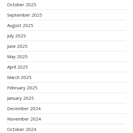
October 2025
September 2025
August 2025
July 2025
June 2025
May 2025
April 2025
March 2025
February 2025
January 2025
December 2024
November 2024
October 2024