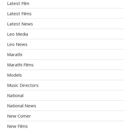
Latest Film
Latest Films
Latest News
Leo Media
Leo News
Marathi
Marathi Films
Models
Music Directors
National
National News
New Comer
New Films