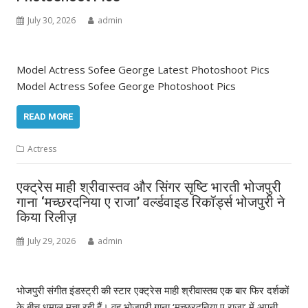
July 30, 2026
admin
Model Actress Sofee George Latest Photoshoot Pics
Model Actress Sofee George Photoshoot Pics
READ MORE
Actress
एक्ट्रेस माही श्रीवास्तव और सिंगर सृष्टि भारती भोजपुरी
गाना ‘मच्छरदनिया ए राजा’ वर्ल्डवाइड रिकॉर्ड्स भोजपुरी ने
किया रिलीज़
July 29, 2026
admin
भोजपुरी संगीत इंडस्ट्री की स्टार एक्ट्रेस माही श्रीवास्तव एक बार फिर दर्शकों
के बीच धमाल मचा रही हैं। वह भोजपुरी गाना ‘मच्छरदनिया ए राजा’ में अपनी