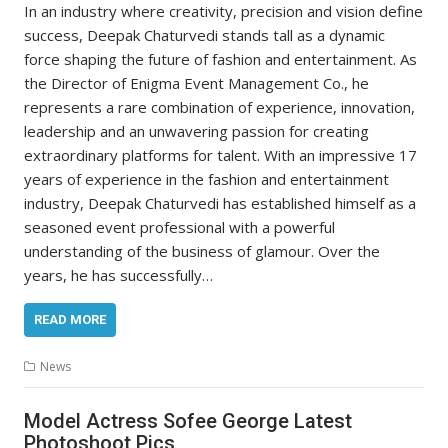
In an industry where creativity, precision and vision define
success, Deepak Chaturvedi stands tall as a dynamic
force shaping the future of fashion and entertainment. As
the Director of Enigma Event Management Co., he
represents a rare combination of experience, innovation,
leadership and an unwavering passion for creating
extraordinary platforms for talent. With an impressive 17
years of experience in the fashion and entertainment
industry, Deepak Chaturvedi has established himself as a
seasoned event professional with a powerful
understanding of the business of glamour. Over the
years, he has successfully…
READ MORE
News
Model Actress Sofee George Latest
Photoshoot Pics