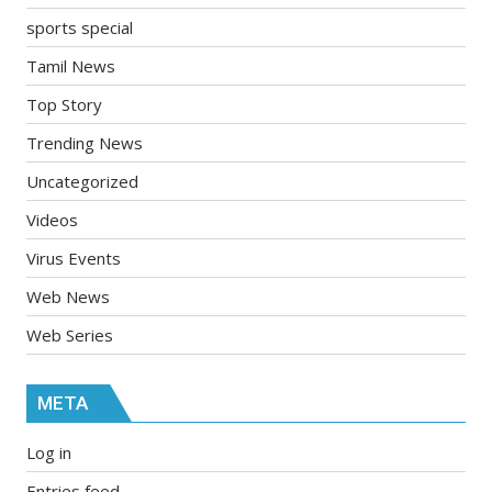
sports special
Tamil News
Top Story
Trending News
Uncategorized
Videos
Virus Events
Web News
Web Series
META
Log in
Entries feed