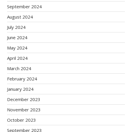
September 2024
August 2024
July 2024
June 2024
May 2024
April 2024
March 2024
February 2024
January 2024
December 2023
November 2023
October 2023
September 2023