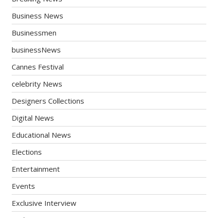
Business News
Businessmen
businessNews
Cannes Festival
celebrity News
Designers Collections
Digital News
Educational News
Elections
Entertainment
Events
Exclusive Interview