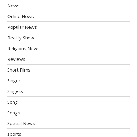
News
Online News
Popular News
Reality Show
Religious News
Reviews
Short Films
Singer
Singers
Song
Songs
Special News
sports