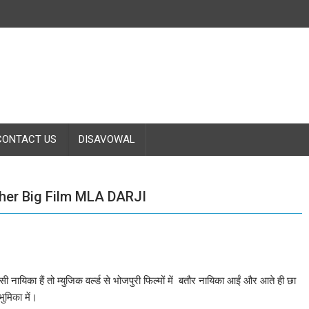
CONTACT US
DISAVOWAL
her Big Film MLA DARJI
ैसी नायिका हैं तो म्युजिक वर्ल्ड से भोजपुरी फिल्मों में बतौर नायिका आईं और आते ही छा
ुमिका में।