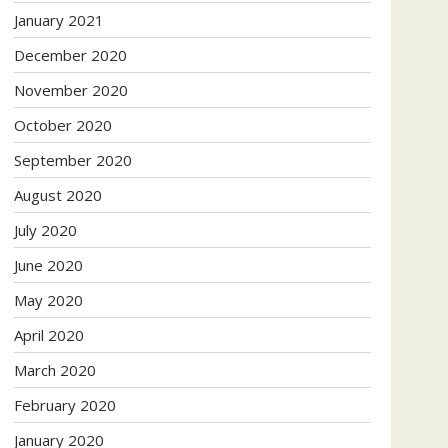
January 2021
December 2020
November 2020
October 2020
September 2020
August 2020
July 2020
June 2020
May 2020
April 2020
March 2020
February 2020
January 2020