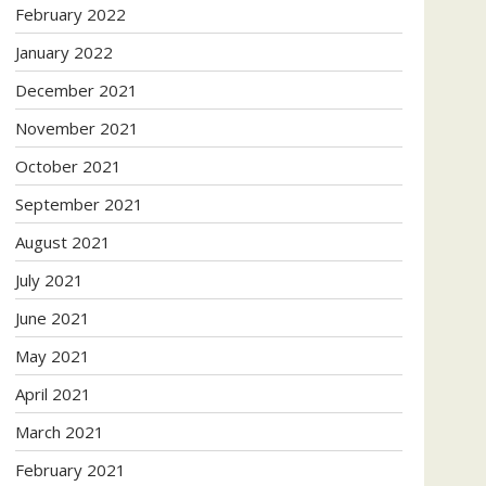
February 2022
January 2022
December 2021
November 2021
October 2021
September 2021
August 2021
July 2021
June 2021
May 2021
April 2021
March 2021
February 2021