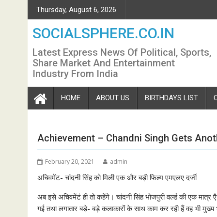
Skip
Thursday, August 6, 2026
to
content
SOCIALSPHERE.CO.IN
Latest Express News Of Political, Sports,
Share Market And Entertainment
Industry From India
HOME
ABOUT US
BIRTHDAYS LIST
Achievement – Chandni Singh Gets Anot
February 20, 2021
admin
अचिवमेंट- चांदनी सिंह को मिली एक और बड़ी फिल्म एमएलए दर्जी
अब इसे अचिवमेंटं ही तो कहेंगे। चांदनी सिंह भोजपुरी वर्ल्ड की एक मात्र ए
गई तथा लगातार बड़े- बड़े कलाकारों के साथ काम कर रही हैं वह भी मुख्य भ