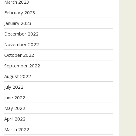
March 2023
February 2023
January 2023
December 2022
November 2022
October 2022
September 2022
August 2022
July 2022
June 2022
May 2022
April 2022
March 2022