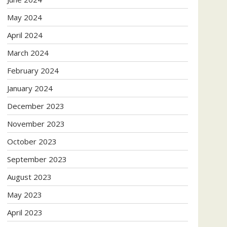
May 2024
April 2024
March 2024
February 2024
January 2024
December 2023
November 2023
October 2023
September 2023
August 2023
May 2023
April 2023