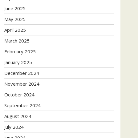
June 2025
May 2025
April 2025
March 2025
February 2025
January 2025
December 2024
November 2024
October 2024
September 2024
August 2024
July 2024
June 2024