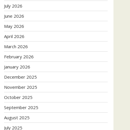
July 2026
June 2026
May 2026
April 2026
March 2026
February 2026
January 2026
December 2025
November 2025
October 2025
September 2025
August 2025
July 2025