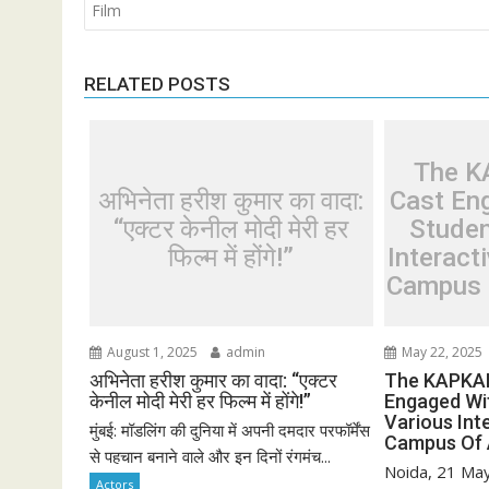
Film
RELATED POSTS
The K
अभिनेता हरीश कुमार का वादा:
Cast En
“एक्टर केनील मोदी मेरी हर
Studen
फिल्म में होंगे!”
Interact
Campus 
August 1, 2025
admin
May 22, 2025
अभिनेता हरीश कुमार का वादा: “एक्टर
The KAPKAP
केनील मोदी मेरी हर फिल्म में होंगे!”
Engaged Wit
Various Int
मुंबई: मॉडलिंग की दुनिया में अपनी दमदार परफॉर्मेंस
Campus Of 
से पहचान बनाने वाले और इन दिनों रंगमंच...
Noida, 21 May
Actors