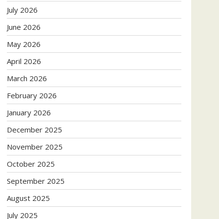
July 2026
June 2026
May 2026
April 2026
March 2026
February 2026
January 2026
December 2025
November 2025
October 2025
September 2025
August 2025
July 2025