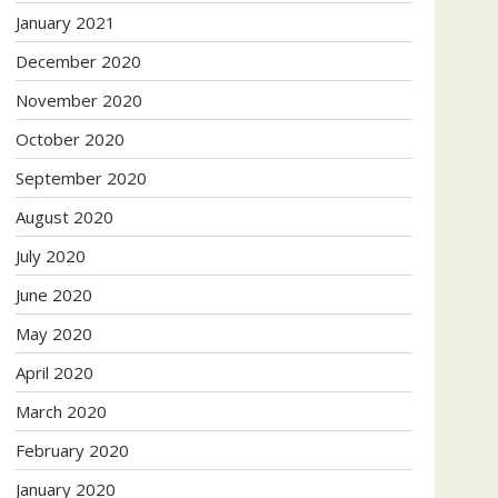
January 2021
December 2020
November 2020
October 2020
September 2020
August 2020
July 2020
June 2020
May 2020
April 2020
March 2020
February 2020
January 2020