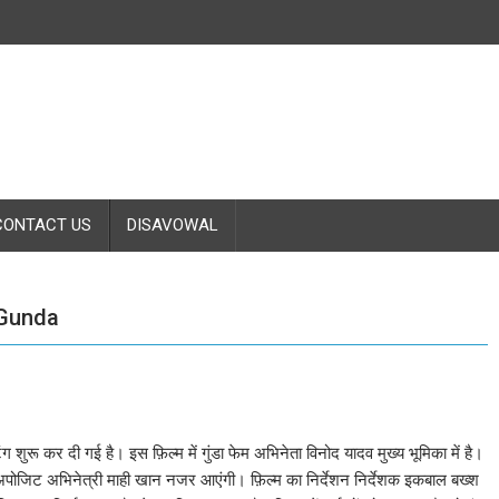
CONTACT US
DISAVOWAL
 Gunda
टिंग शुरू कर दी गई है। इस फ़िल्म में गुंडा फेम अभिनेता विनोद यादव मुख्य भूमिका में है।
व के अपोजिट अभिनेत्री माही खान नजर आएंगी। फ़िल्म का निर्देशन निर्देशक इकबाल बख्श