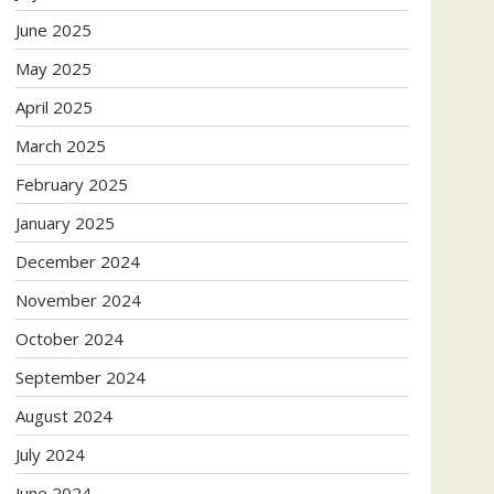
June 2025
May 2025
April 2025
March 2025
February 2025
January 2025
December 2024
November 2024
October 2024
September 2024
August 2024
July 2024
June 2024