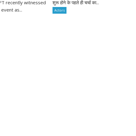
FT recently witnessed
शुरू होने के पहले ही चर्चा का...
 event as...
Actors