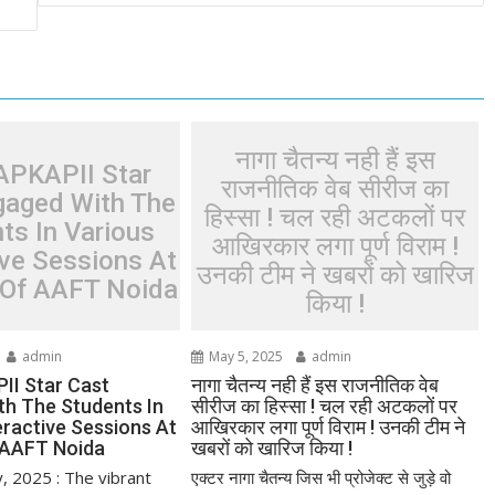
नागा चैतन्य नही हैं इस
APKAPII Star
राजनीतिक वेब सीरीज का
gaged With The
हिस्सा ! चल रही अटकलों पर
ts In Various
आखिरकार लगा पूर्ण विराम !
ive Sessions At
उनकी टीम ने खबरों को खारिज
Of AAFT Noida
किया !
admin
May 5, 2025
admin
II Star Cast
नागा चैतन्य नही हैं इस राजनीतिक वेब
h The Students In
सीरीज का हिस्सा ! चल रही अटकलों पर
eractive Sessions At
आखिरकार लगा पूर्ण विराम ! उनकी टीम ने
AAFT Noida
खबरों को खारिज किया !
, 2025 : The vibrant
एक्टर नागा चैतन्य जिस भी प्रोजेक्ट से जुड़े वो