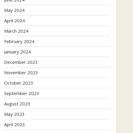
May 2024
April 2024
March 2024
February 2024
January 2024
December 2023
November 2023
October 2023
September 2023
August 2023
May 2023
April 2023