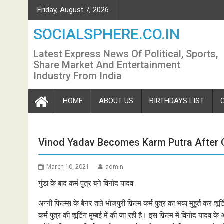
Skip
Friday, August 7, 2026
to
content
SOCIALSPHERE.CO.IN
Latest Express News Of Political, Sports,
Share Market And Entertainment
Industry From India
HOME
ABOUT US
BIRTHDAYS LIST
Vinod Yadav Becomes Karm Putra After
March 10, 2021
admin
गुंडा के बाद कर्म पुत्र बने विनोद यादव
अन्नी फिल्म्स के बैनर तले भोजपुरी फ़िल्म कर्म पुत्र का भव्य मुहूर्त कर शू
कर्म पुत्र की शूटिंग मुम्बई में की जा रही है। इस फ़िल्म में विनोद याद