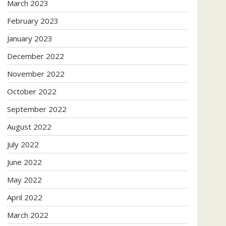
March 2023
February 2023
January 2023
December 2022
November 2022
October 2022
September 2022
August 2022
July 2022
June 2022
May 2022
April 2022
March 2022