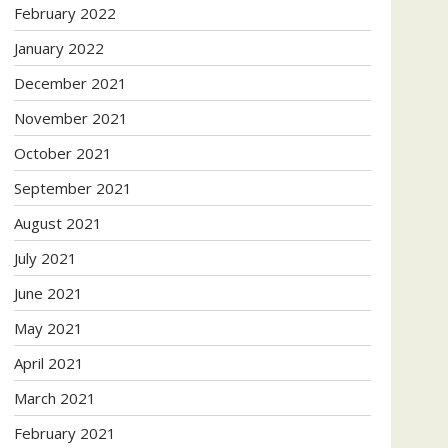
February 2022
January 2022
December 2021
November 2021
October 2021
September 2021
August 2021
July 2021
June 2021
May 2021
April 2021
March 2021
February 2021