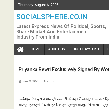
Skip
Thursday, August 6, 2026
to
content
SOCIALSPHERE.CO.IN
Latest Express News Of Political, Sports,
Share Market And Entertainment
Industry From India
HOME
ABOUT US
BIRTHDAYS LIST
Priyanka Rewri Exclusively Signed By W
June 9, 2021
admin
वर्ल्डवाइड रिकार्ड्स ने भोजपुरी इंडस्ट्री की बहुत ही खूबसूरत अदाकार प
भोजपुरी इंडस्ट्री में वर्ल्डवाइड रिकार्ड्स प्रस्तुत भोजपुरी फ़िल्म पवन 