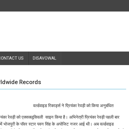
CONTACT US
DISAVOWAL
orldwide Records
वर्ल्डवाइड रिकार्ड्स ने प्रियंका रेवड़ी को किया अनुबंधित
्रियंका रेवड़ी को एक्सक्लूसिवली साइन किया है। अभिनेत्री प्रियंका रेवड़ी पहली बार
पुत्र में भोजपुरी के पॉवर स्टार पवन सिंह के अपोजिट नजर आई थी। अब वर्ल्डवाइड