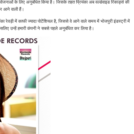
योजनाओं के लिए अनुबंधित किया है। जिसके तहत प्रियंका अब वर्ल्डवाइड रिकार्ड्स की
र आने वाली हैं।
 रेवड़ी में काफी ज्यादा पोटेंशियल है, जिससे वे आने वाले समय में भोजपुरी इंडस्ट्री में
 इसलिए उन्हें हमारी कंपनी ने सबसे पहले अनुबंधित कर लिया है।