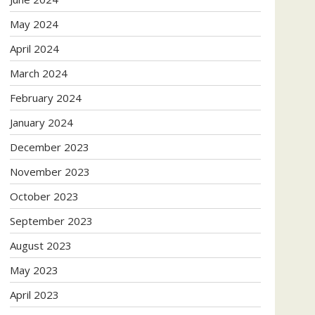
May 2024
April 2024
March 2024
February 2024
January 2024
December 2023
November 2023
October 2023
September 2023
August 2023
May 2023
April 2023