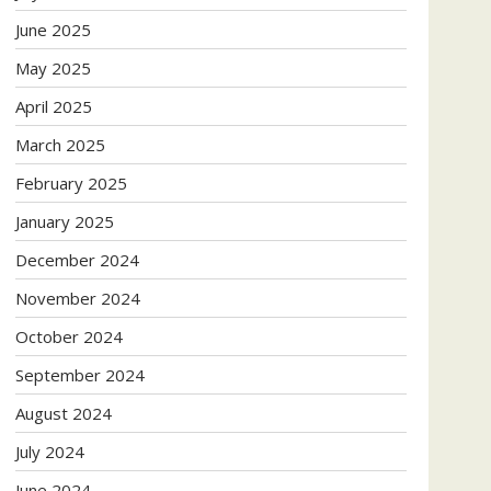
June 2025
May 2025
April 2025
March 2025
February 2025
January 2025
December 2024
November 2024
October 2024
September 2024
August 2024
July 2024
June 2024