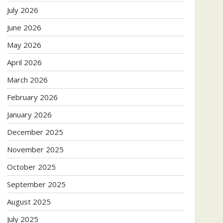
July 2026
June 2026
May 2026
April 2026
March 2026
February 2026
January 2026
December 2025
November 2025
October 2025
September 2025
August 2025
July 2025