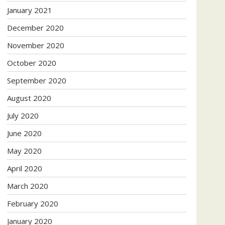
January 2021
December 2020
November 2020
October 2020
September 2020
August 2020
July 2020
June 2020
May 2020
April 2020
March 2020
February 2020
January 2020