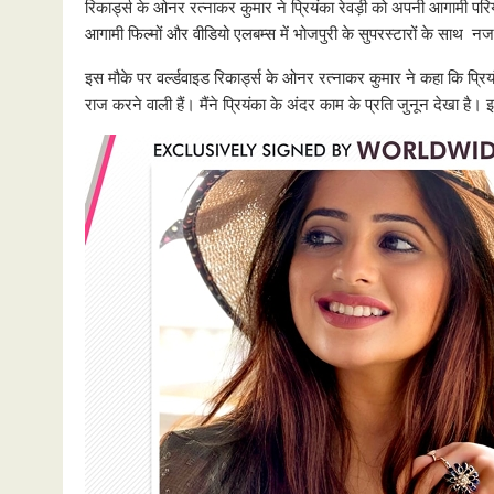
रिकार्ड्स के ओनर रत्नाकर कुमार ने प्रियंका रेवड़ी को अपनी आगामी परि
आगामी फिल्मों और वीडियो एलबम्स में भोजपुरी के सुपरस्टारों के साथ नज
इस मौके पर वर्ल्डवाइड रिकार्ड्स के ओनर रत्नाकर कुमार ने कहा कि प्रियंका
राज करने वाली हैं। मैंने प्रियंका के अंदर काम के प्रति जुनून देखा है।