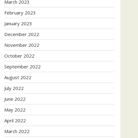
March 2023
February 2023
January 2023
December 2022
November 2022
October 2022
September 2022
August 2022
July 2022
June 2022
May 2022
April 2022
March 2022