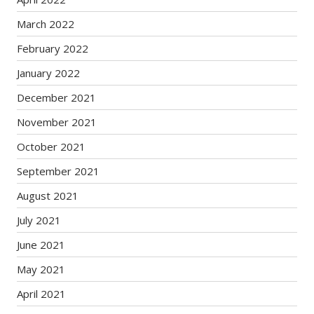
March 2022
February 2022
January 2022
December 2021
November 2021
October 2021
September 2021
August 2021
July 2021
June 2021
May 2021
April 2021