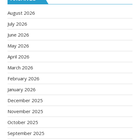
August 2026
July 2026
June 2026
May 2026
April 2026
March 2026
February 2026
January 2026
December 2025
November 2025
October 2025
September 2025