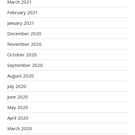
March 2021
February 2021
January 2021
December 2020
November 2020
October 2020
September 2020
August 2020
July 2020
June 2020
May 2020
April 2020
March 2020