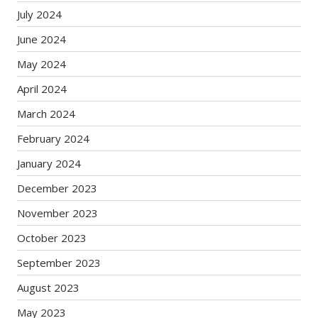
July 2024
June 2024
May 2024
April 2024
March 2024
February 2024
January 2024
December 2023
November 2023
October 2023
September 2023
August 2023
May 2023