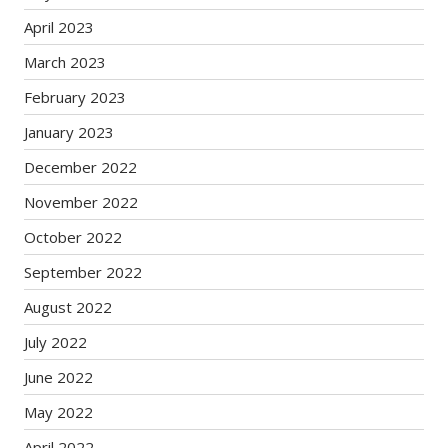
April 2023
March 2023
February 2023
January 2023
December 2022
November 2022
October 2022
September 2022
August 2022
July 2022
June 2022
May 2022
April 2022