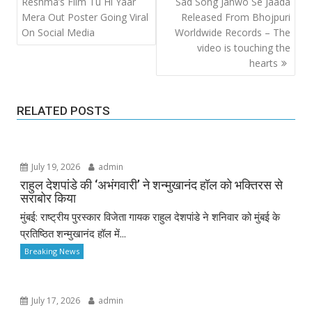
navigation
Reshma’s Film Tu Hi Yaar
Sad Song Janwo Se Jaada
Mera Out Poster Going Viral
Released From Bhojpuri
On Social Media
Worldwide Records – The
video is touching the
hearts
RELATED POSTS
July 19, 2026
admin
राहुल देशपांडे की ‘अभंगवारी’ ने शन्मुखानंद हॉल को भक्तिरस से
सराबोर किया
मुंबई: राष्ट्रीय पुरस्कार विजेता गायक राहुल देशपांडे ने शनिवार को मुंबई के
प्रतिष्ठित शन्मुखानंद हॉल में...
Breaking News
July 17, 2026
admin