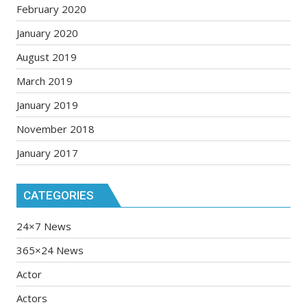
February 2020
January 2020
August 2019
March 2019
January 2019
November 2018
January 2017
CATEGORIES
24×7 News
365×24 News
Actor
Actors