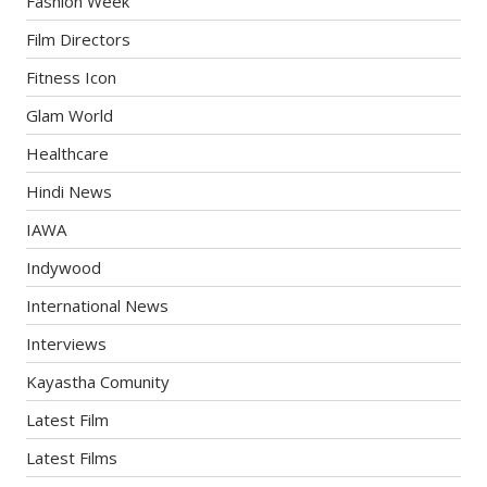
Fashion Week
Film Directors
Fitness Icon
Glam World
Healthcare
Hindi News
IAWA
Indywood
International News
Interviews
Kayastha Comunity
Latest Film
Latest Films