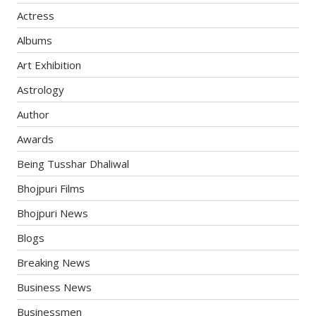
Actress
Albums
Art Exhibition
Astrology
Author
Awards
Being Tusshar Dhaliwal
Bhojpuri Films
Bhojpuri News
Blogs
Breaking News
Business News
Businessmen