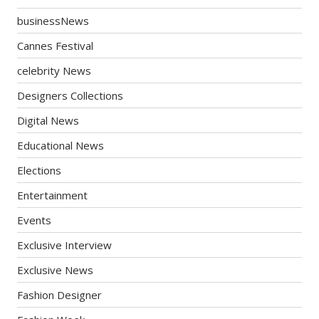
businessNews
Cannes Festival
celebrity News
Designers Collections
Digital News
Educational News
Elections
Entertainment
Events
Exclusive Interview
Exclusive News
Fashion Designer