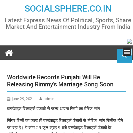
Skip
SOCIALSPHERE.CO.IN
to
content
Latest Express News Of Political, Sports, Share
Market And Entertainment Industry From India
Worldwide Records Punjabi Will Be
Releasing Rimmy’s Marriage Song Soon
June 29, 2021
admin
वर्ल्डवाइड रिकार्ड्स पंजाबी से जल्द आएगा रिम्मी का मैरिज सांग
सिंगर रिम्मी का जल्द ही वर्ल्डवाइड रिकार्ड्स पंजाबी से ‘मैरिज’ सांग रिलीज होने
जा रहा है। ये सांग 29 जून सुबह 9 बजे वर्ल्डवाइड रिकार्ड्स पंजाबी के