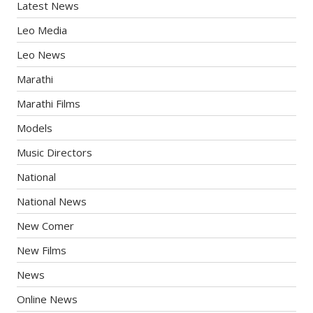
Latest News
Leo Media
Leo News
Marathi
Marathi Films
Models
Music Directors
National
National News
New Comer
New Films
News
Online News