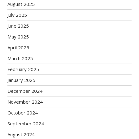
August 2025
July 2025
June 2025
May 2025
April 2025
March 2025
February 2025
January 2025
December 2024
November 2024
October 2024
September 2024
August 2024