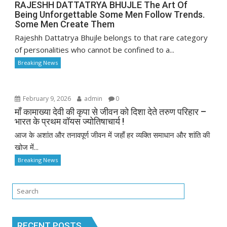
RAJESHH DATTATRYA BHUJLE The Art Of
Being Unforgettable Some Men Follow Trends.
Some Men Create Them
Rajeshh Dattatrya Bhujle belongs to that rare category
of personalities who cannot be confined to a...
Breaking News
February 9, 2026
admin
0
माँ कामाख्या देवी की कृपा से जीवन को दिशा देते तरुण परिहार –
भारत के प्रथम वॉयस ज्योतिषाचार्य !
आज के अशांत और तनावपूर्ण जीवन में जहाँ हर व्यक्ति समाधान और शांति की
खोज में...
Breaking News
RECENT POSTS