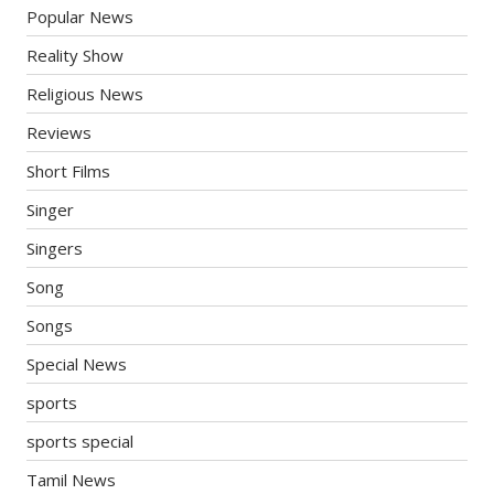
Popular News
Reality Show
Religious News
Reviews
Short Films
Singer
Singers
Song
Songs
Special News
sports
sports special
Tamil News