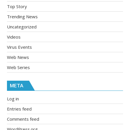
Top Story
Trending News
Uncategorized
Videos
Virus Events
Web News
Web Series
META
Log in
Entries feed
Comments feed
WordPress.org