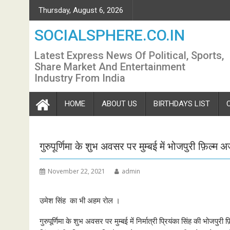
Skip
Thursday, August 6, 2026
to
content
SOCIALSPHERE.CO.IN
Latest Express News Of Political, Sports,
Share Market And Entertainment
Industry From India
HOME
ABOUT US
BIRTHDAYS LIST
गुरुपूर्णिमा के शुभ अवसर पर मुम्बई में भोजपुरी फ़िल्म
November 22, 2021
admin
उमेश सिंह का भी अहम रोल ।
गुरुपूर्णिमा के शुभ अवसर पर मुम्बई में निर्मात्री प्रियंका सिंह की भोज