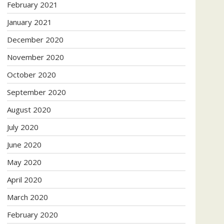
February 2021
January 2021
December 2020
November 2020
October 2020
September 2020
August 2020
July 2020
June 2020
May 2020
April 2020
March 2020
February 2020