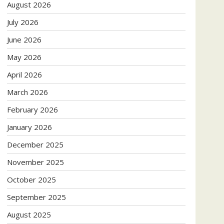
August 2026
July 2026
June 2026
May 2026
April 2026
March 2026
February 2026
January 2026
December 2025
November 2025
October 2025
September 2025
August 2025