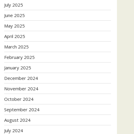
July 2025
June 2025
May 2025
April 2025
March 2025
February 2025
January 2025
December 2024
November 2024
October 2024
September 2024
August 2024
July 2024