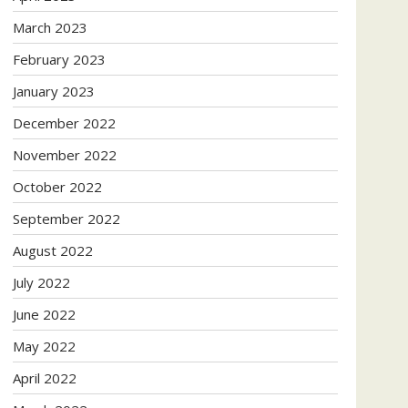
March 2023
February 2023
January 2023
December 2022
November 2022
October 2022
September 2022
August 2022
July 2022
June 2022
May 2022
April 2022