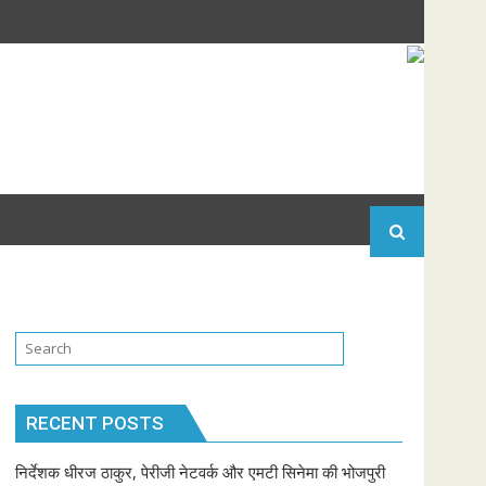
RECENT POSTS
निर्देशक धीरज ठाकुर, पेरीजी नेटवर्क और एमटी सिनेमा की भोजपुरी