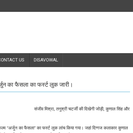
CONTACT US
DISAVOWAL
 अर्जुन का फैसला का फर्स्ट लुक जारी।
संजीव मिश्रा, तनुश्री चटर्जी की दिखेगी जोड़ी, कुणाल सिंह और
पुरी फ़िल्म “अर्जुन का फैसला” का फर्स्ट लुक लांच किया गया। जहां दिग्गज कलाकार कुणाल