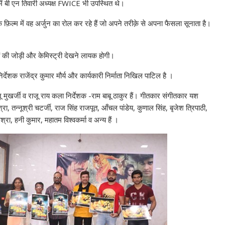
में बी एन तिवारी अध्यक्ष FWICE भी उपस्थित थे।
ा कि फ़िल्म में वह अर्जुन का रोल कर रहे हैं जो अपने तरीक़े से अपना फैसला सूनाता है।
ोनों की जोड़ी और केमिस्ट्री देखने लायक होगी।
्देशक राजेंद्र कुमार मौर्य और कार्यकारी निर्माता निखिल पाटिल है ।
ू मुखर्जी व राजू राय कला निर्देशक -राम बाबू ठाकुर हैं। गीतकार संगीतकार यश
 तन्नूश्री चटर्जी, राज सिंह राजपूत, आँचल पांडेय, कुणाल सिंह, बृजेश त्रिपाठी,
्रा, हनी कुमार, महातम विश्वकर्मा व अन्य हैं ।