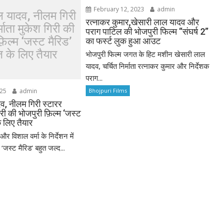
February 12, 2023
admin
ल यादव, नीलम गिरी
रत्नाकर कुमार,खेसारी लाल यादव और
्माता मुकेश गिरी की
पराग पाटिल की भोजपुरी फिल्म “संघर्ष 2”
िल्म ‘जस्ट मैरिड’
का फर्स्ट लुक हुआ आउट
 के लिए तैयार
भोजपुरी फिल्म जगत के हिट मशीन खेसारी लाल
यादव, चर्चित निर्माता रत्नाकर कुमार और निर्देशक
पराग...
025
admin
Bhojpuri Films
व, नीलम गिरी स्टारर
गिरी की भोजपुरी फ़िल्म ‘जस्ट
े लिए तैयार
 और विशाल वर्मा के निर्देशन में
‘जस्ट मैरिड’ बहुत जल्द...