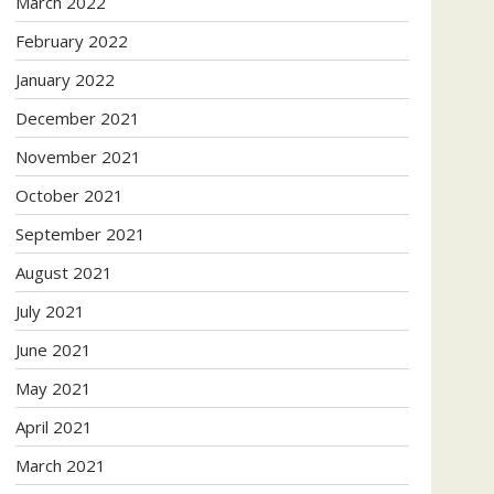
March 2022
February 2022
January 2022
December 2021
November 2021
October 2021
September 2021
August 2021
July 2021
June 2021
May 2021
April 2021
March 2021