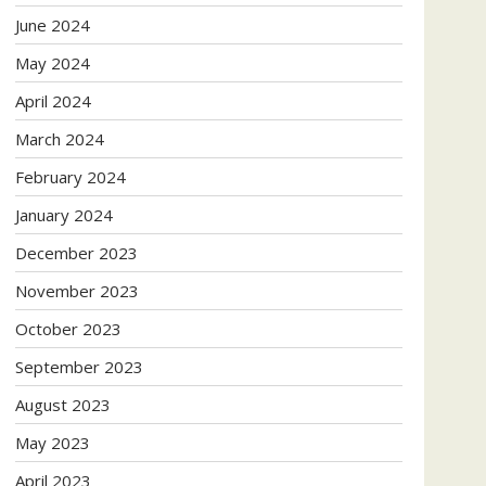
June 2024
May 2024
April 2024
March 2024
February 2024
January 2024
December 2023
November 2023
October 2023
September 2023
August 2023
May 2023
April 2023