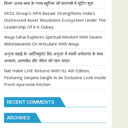
फिल्म ‘अजब सास के गजब बहुरिया’ की वाराणसी में शूटिंग शुरू
VKDL Group’s NPA Bazaar Strengthens India’s
Distressed Asset Resolution Ecosystem Under The
Leadership Of V K Dubey
Anuja Sahai Explores Spiritual Wisdom With Swami
Abhedananda On Articulate With Anuja
अनुजा सहाई के ‘आर्टिक्युलेट विद अनुजा’ में स्वामी अभेदानंद के साथ
अध्यात्म, आत्मबोध और जीवन की गहन यात्रा
Nat Habit LIVE Returns With Its 4th Edition,
Featuring Sanjana Sanghi In An Exclusive Look Inside
Fresh Ayurveda Kitchen
RECENT COMMENTS
ARCHIVES