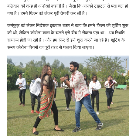
बलिदान की तरह ही अनोखी कहानी है। जैसा कि आपको टाइटल से पता चल ही
गया है। हमने फिल्म को लेकर पूरी तैयारी कर ली है।
कर्मपुत्र को लेकर निर्देशक इकबाल बक्श ने कहा कि हमने फिल्म की शूटिंग शुरू
की थी, लेकिन कोरोना काल के चलते इसे बीच मे रोकना पड़ा था। अब स्थिति
सामान्य होती जा रही है। और हम फिर से इसे शुरू करने जा रहे हैं। शूटिंग के
समय कोरोना नियमों का पूरी तरह से पालन किया जाएगा।