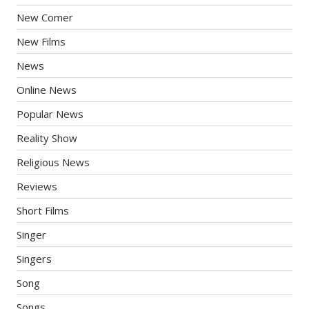
New Comer
New Films
News
Online News
Popular News
Reality Show
Religious News
Reviews
Short Films
Singer
Singers
Song
Songs