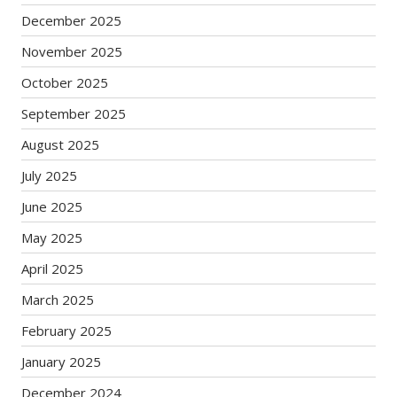
December 2025
November 2025
October 2025
September 2025
August 2025
July 2025
June 2025
May 2025
April 2025
March 2025
February 2025
January 2025
December 2024