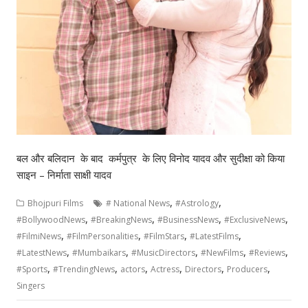
बल और बलिदान के बाद कर्मपुत्र के लिए विनोद यादव और सुदीक्षा को किया
साइन – निर्माता साक्षी यादव
,
,
Bhojpuri Films
# National News
#Astrology
,
,
,
,
#BollywoodNews
#BreakingNews
#BusinessNews
#ExclusiveNews
,
,
,
,
#FilmiNews
#FilmPersonalities
#FilmStars
#LatestFilms
,
,
,
,
,
#LatestNews
#Mumbaikars
#MusicDirectors
#NewFilms
#Reviews
,
,
,
,
,
,
#Sports
#TrendingNews
actors
Actress
Directors
Producers
Singers