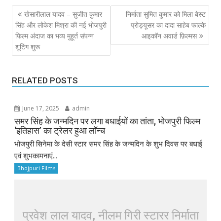
Post
खेसारीलाल यादव – सुजीत कुमार
निर्माता सुमित कुमार को मिला बेस्ट
navigation
सिंह और लोकेश मिश्रा की नई भोजपुरी
प्रोड्यूसर का दादा साहेब फाल्के
फिल्म अंदाज का भव्य मुहूर्त संपन्न
आइकॉन अवार्ड फ़िल्मस
शूटिंग शुरू
RELATED POSTS
June 17, 2025
admin
समर सिंह के जन्मदिन पर लगा बधाईयों का तांता, भोजपुरी फिल्म
‘इतिहास’ का ट्रेलर हुआ लॉन्च
भोजपुरी सिनेमा के देसी स्टार समर सिंह के जन्मदिन के शुभ दिवस पर बधाई
एवं शुभकामनाएं...
Bhojpuri Films
प्रवेश लाल यादव, नीलम गिरी स्टारर निर्माता