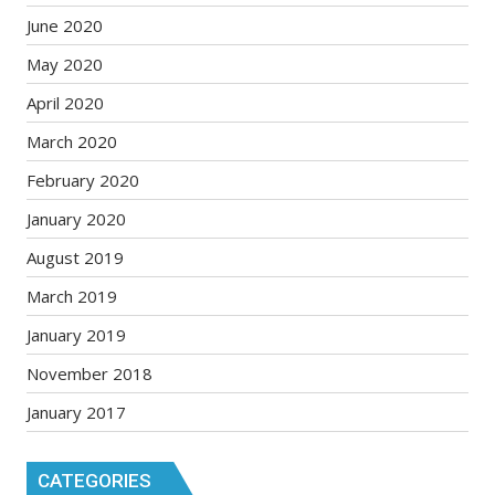
June 2020
May 2020
April 2020
March 2020
February 2020
January 2020
August 2019
March 2019
January 2019
November 2018
January 2017
CATEGORIES