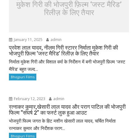
मुकेश गिरी की भोजपुरी फ़िल्म ‘जस्ट मैरिड’
रिलीज़ के लिए तैयार
January 11, 2025
admin
प्रवेश लाल यादव, नीलम गिरी स्टारर निर्माता मुकेश गिरी की
भोजपुरी फ़िल्म ‘जस्ट मैरिड’ रिलीज़ के लिए तैयार
निर्माता मुकेश गिरी और विशाल वर्मा के निर्देशन में बनी भोजपुरी फ़िल्म ‘जस्ट
मैरिड’ बहुत जल्द...
Bhojpuri Films
February 12, 2023
admin
रत्नाकर कुमार,खेसारी लाल यादव और पराग पाटिल की भोजपुरी
फिल्म “संघर्ष 2” का फर्स्ट लुक हुआ आउट
भोजपुरी फिल्म जगत के हिट मशीन खेसारी लाल यादव, चर्चित निर्माता
रत्नाकर कुमार और निर्देशक पराग...
Bhojpuri Films