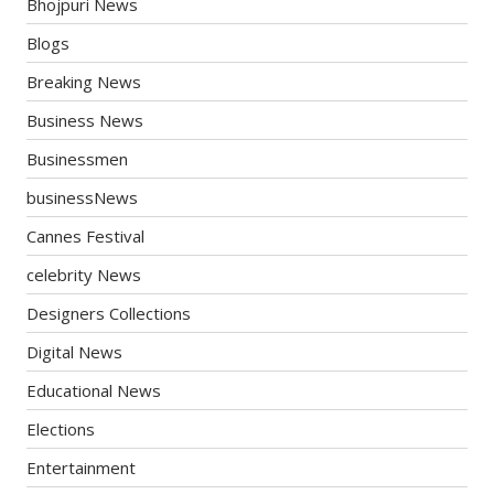
Bhojpuri News
Blogs
Breaking News
Business News
Businessmen
businessNews
Cannes Festival
celebrity News
Designers Collections
Digital News
Educational News
Elections
Entertainment