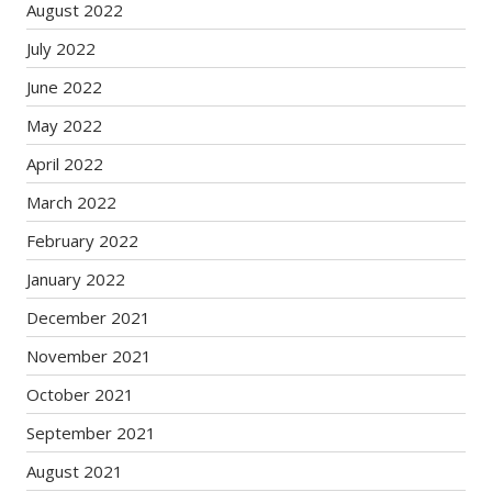
August 2022
July 2022
June 2022
May 2022
April 2022
March 2022
February 2022
January 2022
December 2021
November 2021
October 2021
September 2021
August 2021