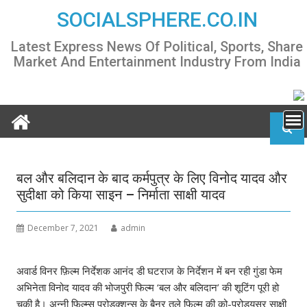
Skip
SOCIALSPHERE.CO.IN
to
content
Latest Express News Of Political, Sports, Share
Market And Entertainment Industry From India
बल और बलिदान के बाद कर्मपुत्र के लिए विनोद यादव और
सुदीक्षा को किया साइन – निर्माता साक्षी यादव
December 7, 2021
admin
अवार्ड विनर फ़िल्म निर्देशक आनंद डी घटराज के निर्देशन में बन रही गुंडा फेम
अभिनेता विनोद यादव की भोजपुरी फिल्म ‘बल और बलिदान’ की शूटिंग पूरी हो
चुकी है। अन्नी फिल्म्स प्रोडक्शन्स के बैनर तले फिल्म की को-प्रोड्यूसर साक्षी