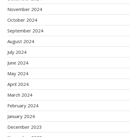
November 2024
October 2024
September 2024
August 2024
July 2024
June 2024
May 2024
April 2024
March 2024
February 2024
January 2024
December 2023