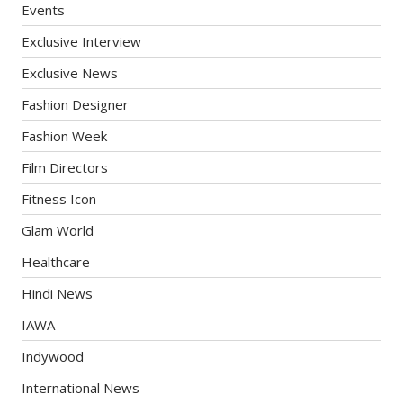
Events
Exclusive Interview
Exclusive News
Fashion Designer
Fashion Week
Film Directors
Fitness Icon
Glam World
Healthcare
Hindi News
IAWA
Indywood
International News