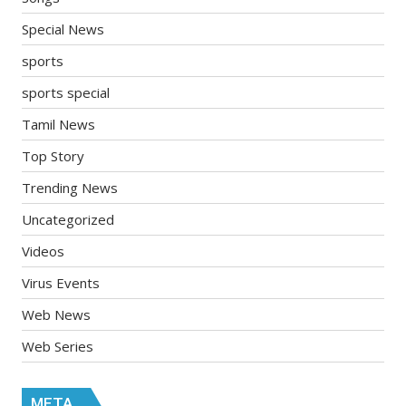
Special News
sports
sports special
Tamil News
Top Story
Trending News
Uncategorized
Videos
Virus Events
Web News
Web Series
META