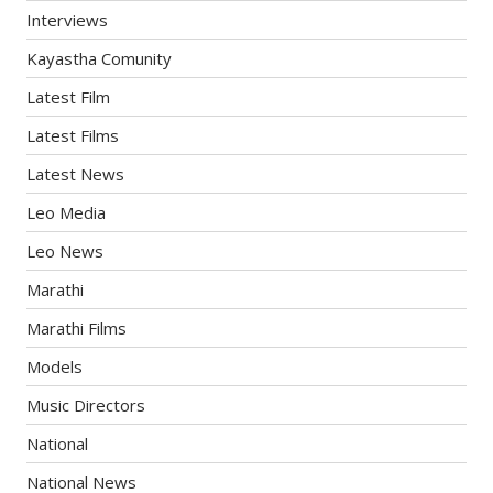
Interviews
Kayastha Comunity
Latest Film
Latest Films
Latest News
Leo Media
Leo News
Marathi
Marathi Films
Models
Music Directors
National
National News