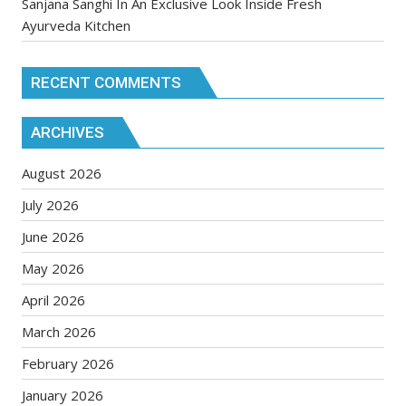
Sanjana Sanghi In An Exclusive Look Inside Fresh
Ayurveda Kitchen
RECENT COMMENTS
ARCHIVES
August 2026
July 2026
June 2026
May 2026
April 2026
March 2026
February 2026
January 2026