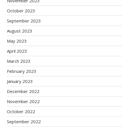
November 2023
October 2023
September 2023
August 2023
May 2023
April 2023
March 2023
February 2023
January 2023
December 2022
November 2022
October 2022
September 2022