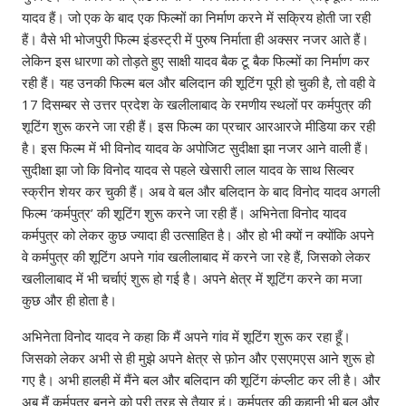
यादव हैं। जो एक के बाद एक फिल्मों का निर्माण करने में सक्रिय होती जा रही
हैं। वैसे भी भोजपुरी फिल्म इंडस्ट्री में पुरुष निर्माता ही अक्सर नजर आते हैं।
लेकिन इस धारणा को तोड़ते हुए साक्षी यादव बैक टू बैक फिल्मों का निर्माण कर
रही हैं। यह उनकी फिल्म बल और बलिदान की शूटिंग पूरी हो चुकी है, तो वही वे
17 दिसम्बर से उत्तर प्रदेश के खलीलाबाद के रमणीय स्थलों पर कर्मपुत्र की
शूटिंग शुरू करने जा रही हैं। इस फिल्म का प्रचार आरआरजे मीडिया कर रही
है। इस फिल्म में भी विनोद यादव के अपोजिट सुदीक्षा झा नजर आने वाली हैं।
सुदीक्षा झा जो कि विनोद यादव से पहले खेसारी लाल यादव के साथ सिल्वर
स्क्रीन शेयर कर चुकी हैं। अब वे बल और बलिदान के बाद विनोद यादव अगली
फिल्म ‘कर्मपुत्र’ की शूटिंग शुरू करने जा रही हैं। अभिनेता विनोद यादव
कर्मपुत्र को लेकर कुछ ज्यादा ही उत्साहित है। और हो भी क्यों न क्योंकि अपने
वे कर्मपुत्र की शूटिंग अपने गांव खलीलाबाद में करने जा रहे हैं, जिसको लेकर
खलीलाबाद में भी चर्चाएं शुरू हो गई है। अपने क्षेत्र में शूटिंग करने का मजा
कुछ और ही होता है।
अभिनेता विनोद यादव ने कहा कि मैं अपने गांव में शूटिंग शुरू कर रहा हूँ।
जिसको लेकर अभी से ही मुझे अपने क्षेत्र से फ़ोन और एसएमएस आने शुरू हो
गए है। अभी हालही में मैंने बल और बलिदान की शूटिंग कंप्लीट कर ली है। और
अब मैं कर्मपुत्र बनने को पूरी तरह से तैयार हूं। कर्मपुत्र की कहानी भी बल और