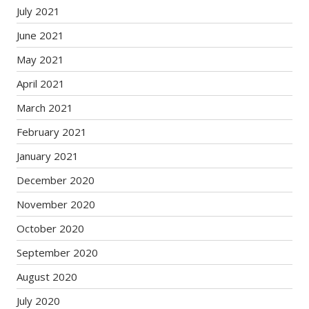
July 2021
June 2021
May 2021
April 2021
March 2021
February 2021
January 2021
December 2020
November 2020
October 2020
September 2020
August 2020
July 2020