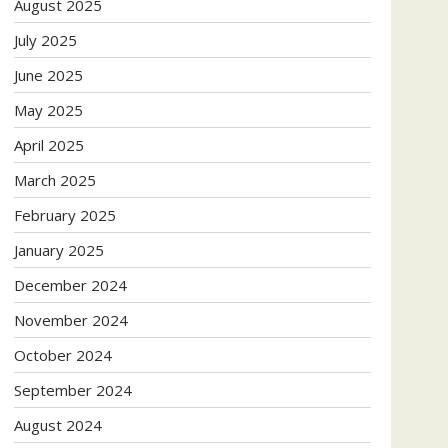
August 2025
July 2025
June 2025
May 2025
April 2025
March 2025
February 2025
January 2025
December 2024
November 2024
October 2024
September 2024
August 2024