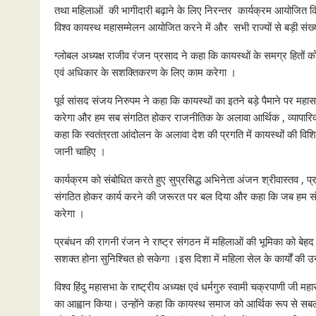
तथा महिलाओं की भागीदारी बढ़ाने के लिए निरन्तर कार्यक्रम आयोजित 
विश्व कायस्थ महासम्मेलन आयोजित करने में और सभी राज्यों से बड़ी संख्य
ग्लोबल अध्यक्ष राजीव रंजन प्रसाद ने कहा कि कायस्थों के समग्र हितों 
एवं अधिकार के सशक्तिकरण के लिए काम करेगा ।
पूर्व सांसद संजय निरुपम ने कहा कि कायस्थों का इतने बड़े पैमाने पर म
करेगा और हम सब संगठित होकर राजनीतिक के अलावा आर्थिक , व्यापारिक एव
कहा कि स्वतंत्रता आंदोलन के अलावा देश की प्रगति में कायस्थों की विशिष्
जानी चाहिए ।
कार्यक्रम को संबोधित करते हुए सुप्रसिद्ध अभिनेता अंजन श्रीवास्तव , 
संगठित होकर कार्य करने की जरूरत पर बल दिया और कहा कि जब हम सं
करेगा ।
प्रबंधन की रागनी रंजन ने राष्ट्र संगठन में महिलाओं की भूमिका को बेह
सशक्त होना सुनिश्चित हो सकेगा ।इस दिशा में महिला सेल के कार्यों की उन
विश्‍व हिंदु महासभा के राष्‍ट्रीय अध्‍यक्ष एवं धर्मगुरु स्‍वामी चक्रपाणी 
का आह्वान किया। उन्‍होंने कहा कि कायस्‍थ समाज को आर्थिक रूप से सबल