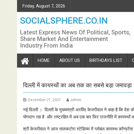
Skip
Friday, August 7, 2026
to
content
SOCIALSPHERE.CO.IN
Latest Express News Of Political, Sports,
Share Market And Entertainment
Industry From India
HOME
ABOUT US
BIRTHDAYS LIST
दिल्ली में कायस्थों का अब तक का सबसे बड़ा जमावड़ा
December 21, 2021
admin
नई दिल्ली । दिल्ली के मुख्यमंत्री अरविंद केजरीवाल ने कहा है कि देश की
योगदान रहा है और राष्ट्रहित में अब एक बार फिर राजनीति में कायस्थों क
श्री केजरीवाल ने आज तालकटोरा स्टेडियम में ग्लोबल कायस्थ कॉन्फ्रेंस 