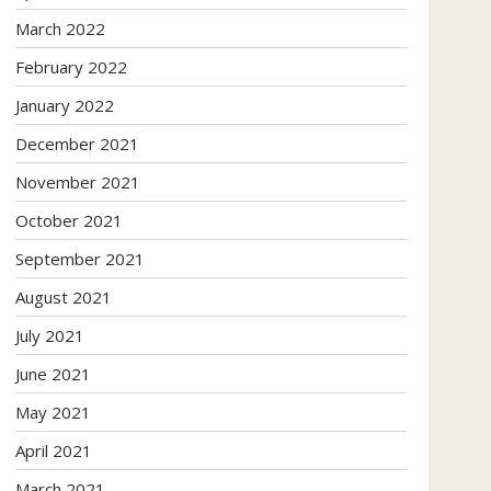
March 2022
February 2022
January 2022
December 2021
November 2021
October 2021
September 2021
August 2021
July 2021
June 2021
May 2021
April 2021
March 2021