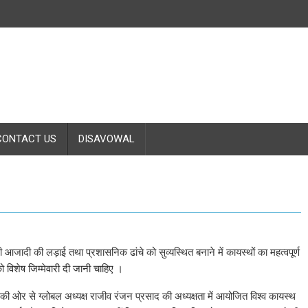
CONTACT US
DISAVOWAL
 आजादी की लड़ाई तथा प्रशासनिक ढांचे को सुव्यस्थित बनाने में कायस्थों का महत्वपूर्ण
ो विशेष जिम्मेवारी दी जानी चाहिए ।
की ओर से ग्लोबल अध्यक्ष राजीव रंजन प्रसाद की अध्यक्षता में आयोजित विश्व कायस्थ