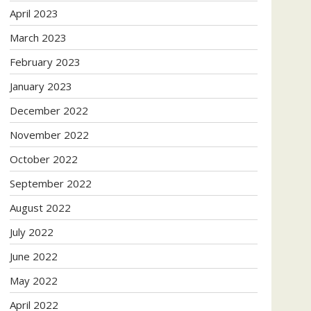
April 2023
March 2023
February 2023
January 2023
December 2022
November 2022
October 2022
September 2022
August 2022
July 2022
June 2022
May 2022
April 2022