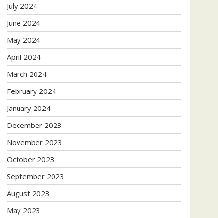
July 2024
June 2024
May 2024
April 2024
March 2024
February 2024
January 2024
December 2023
November 2023
October 2023
September 2023
August 2023
May 2023