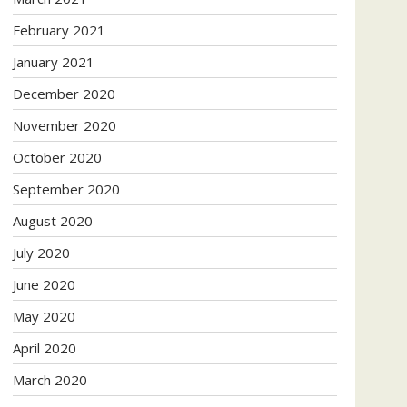
February 2021
January 2021
December 2020
November 2020
October 2020
September 2020
August 2020
July 2020
June 2020
May 2020
April 2020
March 2020