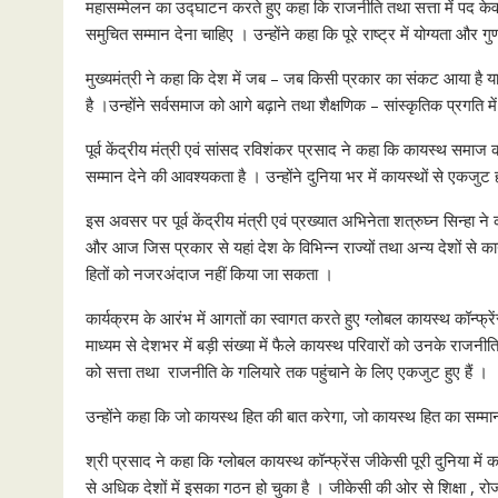
महासम्मेलन का उद्घाटन करते हुए कहा कि राजनीति तथा सत्ता में पद केव
समुचित सम्मान देना चाहिए । उन्होंने कहा कि पूरे राष्ट्र में योग्यता और ग
मुख्यमंत्री ने कहा कि देश में जब – जब किसी प्रकार का संकट आया है य
है ।उन्होंने सर्वसमाज को आगे बढ़ाने तथा शैक्षणिक – सांस्कृतिक प्रगति
पूर्व केंद्रीय मंत्री एवं सांसद रविशंकर प्रसाद ने कहा कि कायस्थ सम
सम्मान देने की आवश्यकता है । उन्होंने दुनिया भर में कायस्थों से एकज
इस अवसर पर पूर्व केंद्रीय मंत्री एवं प्रख्यात अभिनेता शत्रुघ्न सिन्हा 
और आज जिस प्रकार से यहां देश के विभिन्न राज्यों तथा अन्य देशों से का
हितों को नजरअंदाज नहीं किया जा सकता ।
कार्यक्रम के आरंभ में आगतों का स्वागत करते हुए ग्लोबल कायस्थ कॉन्फ्र
माध्यम से देशभर में बड़ी संख्या में फैले कायस्थ परिवारों को उनके राजन
को सत्ता तथा राजनीति के गलियारे तक पहुंचाने के लिए एकजुट हुए हैं ।
उन्होंने कहा कि जो कायस्थ हित की बात करेगा, जो कायस्थ हित का सम्म
श्री प्रसाद ने कहा कि ग्लोबल कायस्थ कॉन्फ्रेंस जीकेसी पूरी दुनिया 
से अधिक देशों में इसका गठन हो चुका है । जीकेसी की ओर से शिक्षा , रोजगा