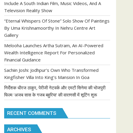
Include A South Indian Film, Music Videos, And A
Television Reality Show
“Eternal Whispers Of Stone” Solo Show Of Paintings
By Uma Krishnamoorthy In Nehru Centre Art
Gallery
Melooha Launches Artha Sutram, An AI-Powered
Wealth Intelligence Report For Personalized
Financial Guidance
Sachiin Joshi: Jodhpur’s Own Who Transformed
Kingfisher Villa Into King’s Mansion In Goa
निर्देशक धीरज ठाकुर, पेरीजी नेटवर्क और एमटी सिनेमा की भोजपुरी
फिल्म ‘अजब सास के गजब बहुरिया’ की वाराणसी में शूटिंग शुरू
RECENT COMMENTS
ARCHIVES