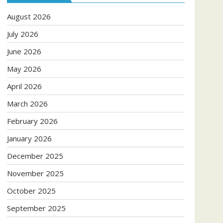
August 2026
July 2026
June 2026
May 2026
April 2026
March 2026
February 2026
January 2026
December 2025
November 2025
October 2025
September 2025