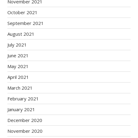
November 2021
October 2021
September 2021
August 2021
July 2021
June 2021
May 2021
April 2021
March 2021
February 2021
January 2021
December 2020
November 2020