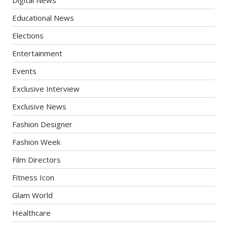
Digital News
Educational News
Elections
Entertainment
Events
Exclusive Interview
Exclusive News
Fashion Designer
Fashion Week
Film Directors
Fitness Icon
Glam World
Healthcare