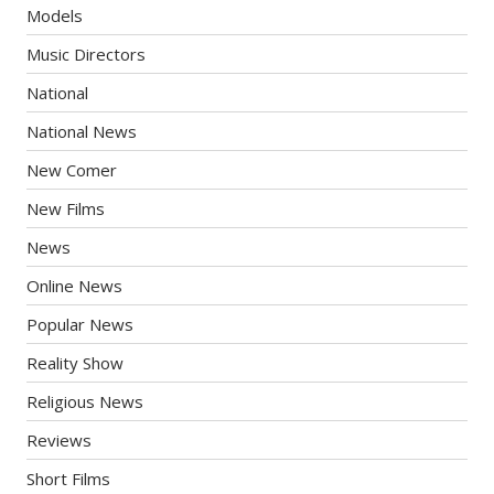
Models
Music Directors
National
National News
New Comer
New Films
News
Online News
Popular News
Reality Show
Religious News
Reviews
Short Films