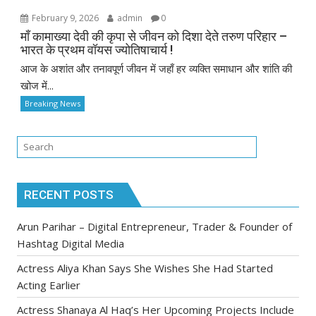
February 9, 2026
admin
0
माँ कामाख्या देवी की कृपा से जीवन को दिशा देते तरुण परिहार –
भारत के प्रथम वॉयस ज्योतिषाचार्य !
आज के अशांत और तनावपूर्ण जीवन में जहाँ हर व्यक्ति समाधान और शांति की
खोज में...
Breaking News
RECENT POSTS
Arun Parihar – Digital Entrepreneur, Trader & Founder of
Hashtag Digital Media
Actress Aliya Khan Says She Wishes She Had Started
Acting Earlier
Actress Shanaya Al Haq’s Her Upcoming Projects Include