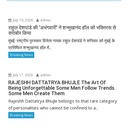
July 19, 2026
admin
राहुल देशपांडे की ‘अभंगवारी’ ने शन्मुखानंद हॉल को भक्तिरस से
सराबोर किया
मुंबई: राष्ट्रीय पुरस्कार विजेता गायक राहुल देशपांडे ने शनिवार को मुंबई के
प्रतिष्ठित शन्मुखानंद हॉल में...
Breaking News
July 17, 2026
admin
RAJESHH DATTATRYA BHUJLE The Art Of
Being Unforgettable Some Men Follow Trends.
Some Men Create Them
Rajeshh Dattatrya Bhujle belongs to that rare category
of personalities who cannot be confined to a...
Breaking News