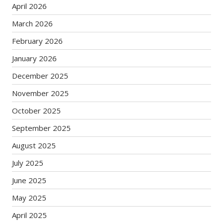
April 2026
March 2026
February 2026
January 2026
December 2025
November 2025
October 2025
September 2025
August 2025
July 2025
June 2025
May 2025
April 2025