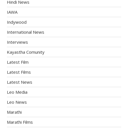
Hindi News
IAWA
Indywood
International News
Interviews
Kayastha Comunity
Latest Film
Latest Films
Latest News
Leo Media
Leo News
Marathi
Marathi Films