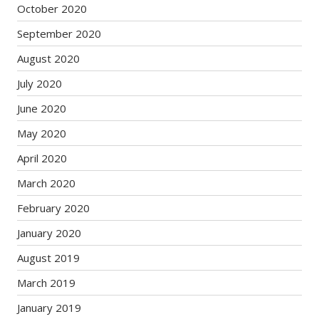
October 2020
September 2020
August 2020
July 2020
June 2020
May 2020
April 2020
March 2020
February 2020
January 2020
August 2019
March 2019
January 2019