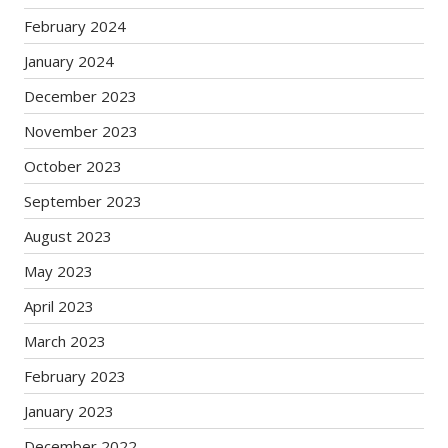
February 2024
January 2024
December 2023
November 2023
October 2023
September 2023
August 2023
May 2023
April 2023
March 2023
February 2023
January 2023
December 2022