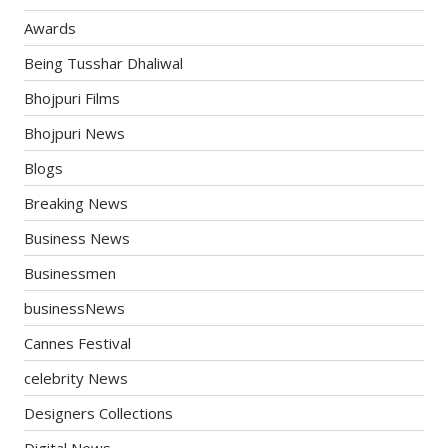
Awards
Being Tusshar Dhaliwal
Bhojpuri Films
Bhojpuri News
Blogs
Breaking News
Business News
Businessmen
businessNews
Cannes Festival
celebrity News
Designers Collections