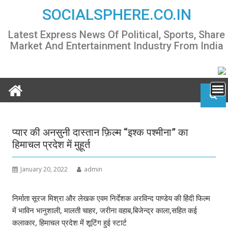
Skip
SOCIALSPHERE.CO.IN
to
content
Latest Express News Of Political, Sports, Share
Market And Entertainment Industry From India
प्यार की अनसुनी दास्तान फ़िल्म “इश्क पश्मीना” का
हिमाचल प्रदेश में मुहूर्त
January 20, 2022
admin
निर्माता सूरज मिश्रा और लेखक एवम निर्देशक अरविन्द पाण्डेय की हिंदी फिल्म
में भाविन भानुशाली, मालती चाहर, जरीना वहाब,बिजेन्द्र काला,सहित कई
कलाकार, हिमाचल प्रदेश में शूटिंग हुई स्टार्ट