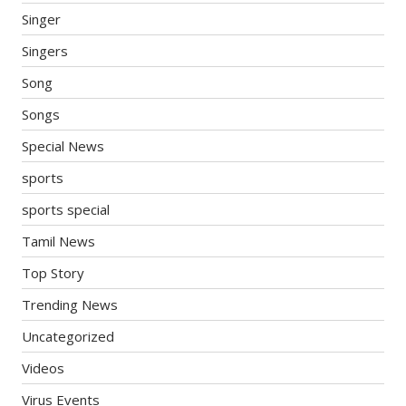
Singer
Singers
Song
Songs
Special News
sports
sports special
Tamil News
Top Story
Trending News
Uncategorized
Videos
Virus Events