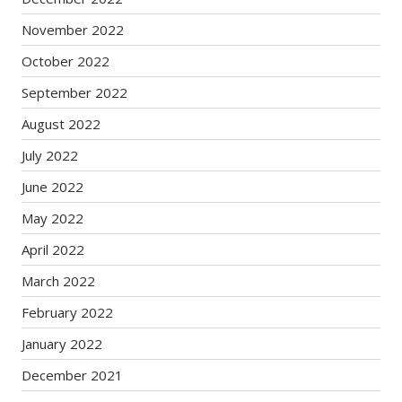
November 2022
October 2022
September 2022
August 2022
July 2022
June 2022
May 2022
April 2022
March 2022
February 2022
January 2022
December 2021