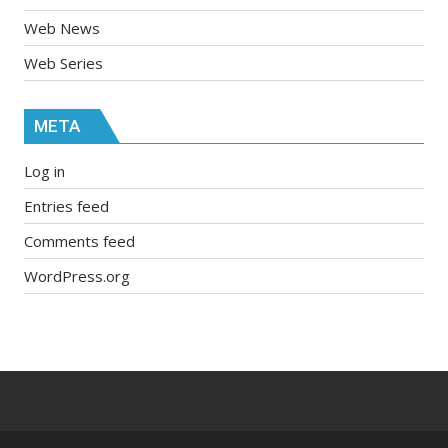
Web News
Web Series
META
Log in
Entries feed
Comments feed
WordPress.org