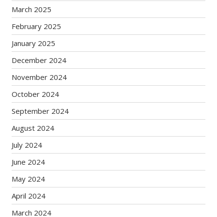
March 2025
February 2025
January 2025
December 2024
November 2024
October 2024
September 2024
August 2024
July 2024
June 2024
May 2024
April 2024
March 2024