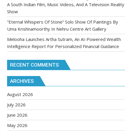
A South Indian Film, Music Videos, And A Television Reality
Show
“Eternal Whispers Of Stone” Solo Show Of Paintings By
Uma Krishnamoorthy In Nehru Centre Art Gallery
Melooha Launches Artha Sutram, An AI-Powered Wealth
Intelligence Report For Personalized Financial Guidance
RECENT COMMENTS
ARCHIVES
August 2026
July 2026
June 2026
May 2026