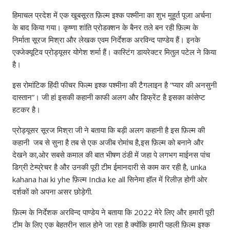
हिमाचल प्रदेश में एक खूबसूरत फ़िल्म इश्क पश्मीना का शुभ मुहूर्त पूजा अर्चना
के बाद किया गया। कृष्णा शांति प्रोडक्शन के बैनर तले बन रही फ़िल्म के
निर्माता सूरज मिश्रा और लेखक एवम निर्देशक अरविन्द पाण्डेय हैं। इनके
एक्जेक्यूटिव प्रोड्यूसर योगेश शर्मा हैं। कास्टिंग डायरेक्टर मितुल पटेल ने किया
है।
इस रोमांटिक हिंदी फीचर फिल्म इश्क पश्मीना की टैगलाइन है “प्यार की अनसुनी
दास्तान”। जी हां इसकी कहानी काफी अलग और डिफ्रेंट है इसका कांसेप्ट
हटकर है।
प्रोड्यूसर सूरज मिश्रा जी ने बताया कि बड़ी अलग कहानी है इस फ़िल्म की
कहानी जब से सुना है तब से एक अजीब रोमांच है,इस फ़िल्म को बनाने और
देखने का,ओर सबसे कमाल की बात भीषण ठंडी में जहा पे लगभग माईनस पांच
डिग्री टेम्प्रेचर है और उनकी पूरी टीम ईमानदारी से काम कर रही है, unka
kahana hai ki yhe फ़िल्म India ke all सिनेमा हॉल में रिलीज़ होगी ओर
दर्शकों को अपना असर छोड़ेगी.
फ़िल्म के निर्देशक अरविन्द पाण्डेय ने बताया कि 2022 मेरे लिए और हमारी पूरी
टीम के लिए एक बेहतरीन साल होने जा रहा है क्योंकि हमारी पहली फ़िल्म इश्क