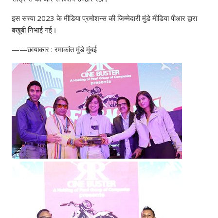
इस सत्त्वा 2023 के मीडिया प्रमोशन्स की जिम्मेदारी मुंडे मीडिया पीआर द्वारा
बखूबी निभाई गई।
——छायाकार : रमाकांत मुंडे मुंबई