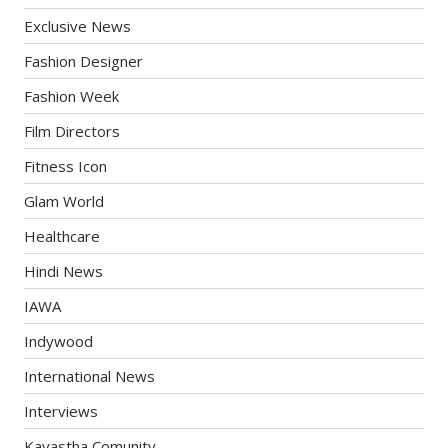
Exclusive News
Fashion Designer
Fashion Week
Film Directors
Fitness Icon
Glam World
Healthcare
Hindi News
IAWA
Indywood
International News
Interviews
Kayastha Comunity