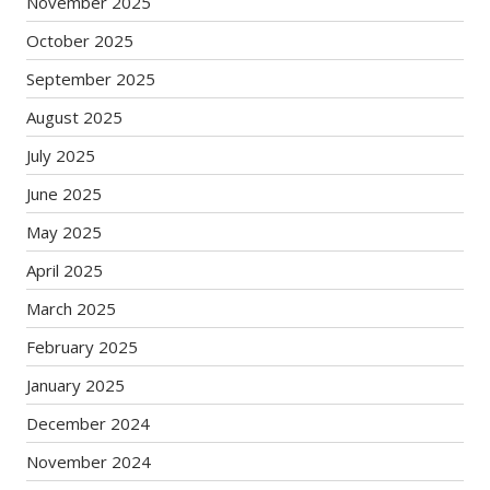
November 2025
October 2025
September 2025
August 2025
July 2025
June 2025
May 2025
April 2025
March 2025
February 2025
January 2025
December 2024
November 2024