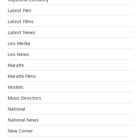
Latest Film
Latest Films
Latest News
Leo Media
Leo News
Marathi
Marathi Films
Models
Music Directors
National
National News
New Comer