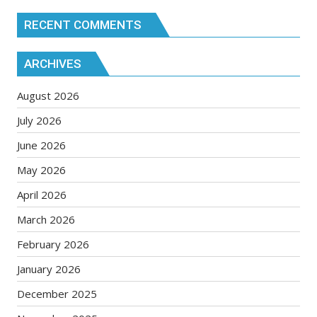
RECENT COMMENTS
ARCHIVES
August 2026
July 2026
June 2026
May 2026
April 2026
March 2026
February 2026
January 2026
December 2025