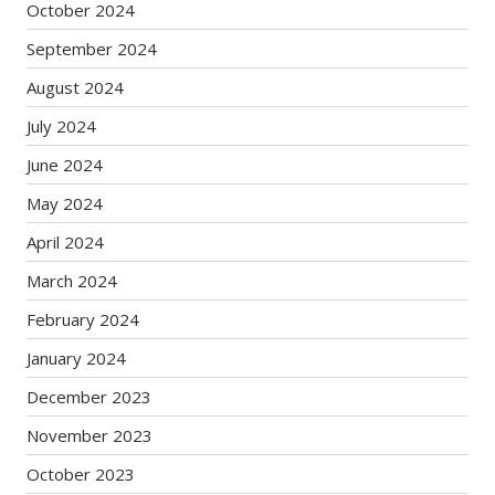
October 2024
September 2024
August 2024
July 2024
June 2024
May 2024
April 2024
March 2024
February 2024
January 2024
December 2023
November 2023
October 2023