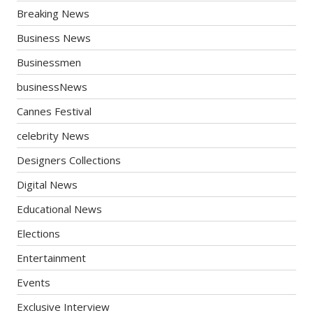
Breaking News
Business News
Businessmen
businessNews
Cannes Festival
celebrity News
Designers Collections
Digital News
Educational News
Elections
Entertainment
Events
Exclusive Interview