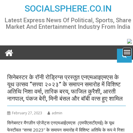
Skip
SOCIALSPHERE.CO.IN
to
content
Latest Express News Of Political, Sports, Share
Market And Entertainment Industry From India
सिनेबस्टर के रॉनी रोड्रिग्स प्रस्तुत एनएमआइएमएस के
यूथ उत्सव “सत्त्वा २०२३” के समापन समारोह में विशिष्ट
अतिथि निशा वर्मा, तारिक बरय, फाजिल कुरैशी, आरती
नागपाल, पंकज बेरी, मिनी बंसल और बॉबी वत्स हुए शामिल
February 27, 2023
admin
सिनेबस्टर मैगज़ीन प्रेजेंट्स एनएमआईएमएस (एमपीएसटीएमई) के यूथ
फेस्टीवल “सत्त्वा 2023” के समापन समारोह में विशिष्ट अतिथि के रूप मे निशा