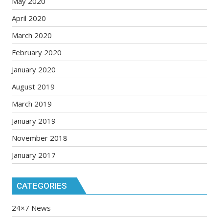
May 2020
April 2020
March 2020
February 2020
January 2020
August 2019
March 2019
January 2019
November 2018
January 2017
CATEGORIES
24×7 News