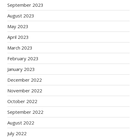
September 2023
August 2023
May 2023
April 2023
March 2023
February 2023
January 2023
December 2022
November 2022
October 2022
September 2022
August 2022
July 2022