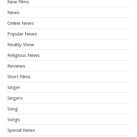
New Films
News
Online News
Popular News
Reality Show
Religious News
Reviews
Short Films
Singer
Singers
Song
Songs
Special News