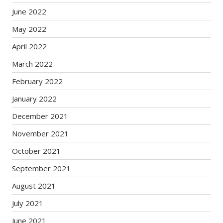
June 2022
May 2022
April 2022
March 2022
February 2022
January 2022
December 2021
November 2021
October 2021
September 2021
August 2021
July 2021
June 2021