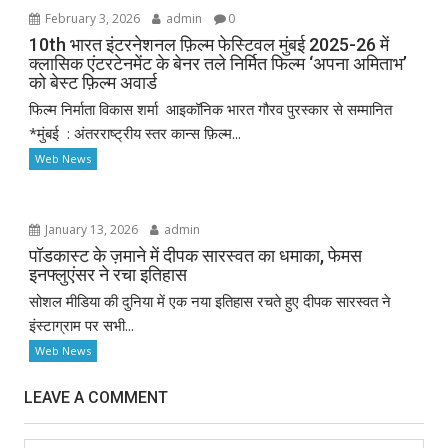
February 3, 2026
admin
0
10th भारत इंटरनेशनल फ़िल्म फेस्टिवल मुंबई 2025-26 में
क्लासिक एंटरटेनमेंट के बेनर तले निर्मित फिल्म ‘अपना अमिताभ’
को बेस्ट फ़िल्म अवार्ड
फिल्म निर्माता विकास शर्मा आइकॉनिक भारत गौरव पुरस्कार से सम्मानित
*मुंबई : अंतरराष्ट्रीय स्तर कान्स फ़िल्म...
Web News
January 13, 2026
admin
पॉडकास्ट के ज़माने में दीपक सारस्वत का धमाका, फेमस
इनफ्लुएंसर ने रचा इतिहास
सोशल मीडिया की दुनिया में एक नया इतिहास रचते हुए दीपक सारस्वत ने
इंस्टाग्राम पर सभी...
Web News
LEAVE A COMMENT