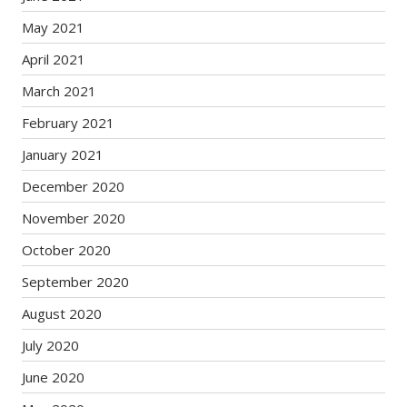
May 2021
April 2021
March 2021
February 2021
January 2021
December 2020
November 2020
October 2020
September 2020
August 2020
July 2020
June 2020