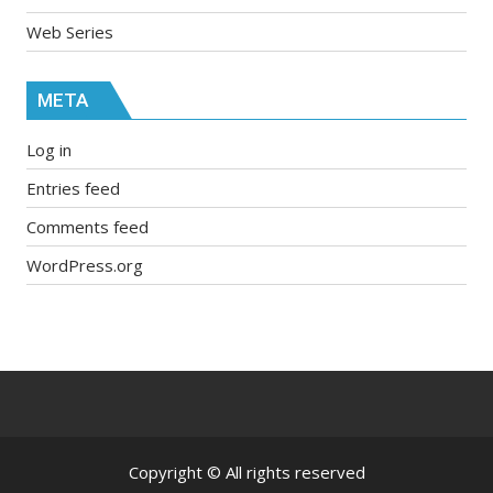
Web Series
META
Log in
Entries feed
Comments feed
WordPress.org
Copyright © All rights reserved