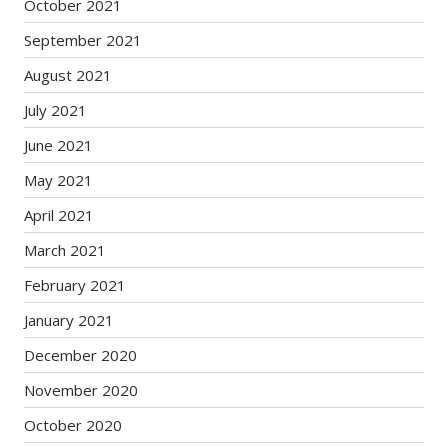
October 2021
September 2021
August 2021
July 2021
June 2021
May 2021
April 2021
March 2021
February 2021
January 2021
December 2020
November 2020
October 2020