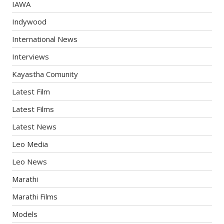
IAWA
Indywood
International News
Interviews
Kayastha Comunity
Latest Film
Latest Films
Latest News
Leo Media
Leo News
Marathi
Marathi Films
Models