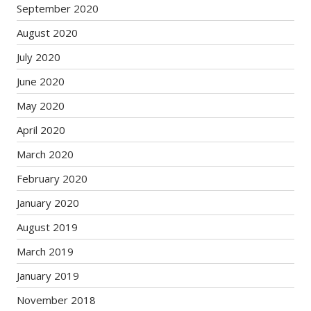
September 2020
August 2020
July 2020
June 2020
May 2020
April 2020
March 2020
February 2020
January 2020
August 2019
March 2019
January 2019
November 2018