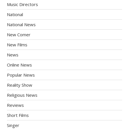
Music Directors
National
National News
New Comer
New Films
News
Online News
Popular News
Reality Show
Religious News
Reviews
Short Films
Singer