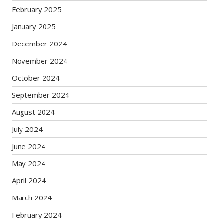
February 2025
January 2025
December 2024
November 2024
October 2024
September 2024
August 2024
July 2024
June 2024
May 2024
April 2024
March 2024
February 2024