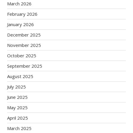
March 2026
February 2026
January 2026
December 2025
November 2025
October 2025
September 2025
August 2025
July 2025
June 2025
May 2025
April 2025
March 2025