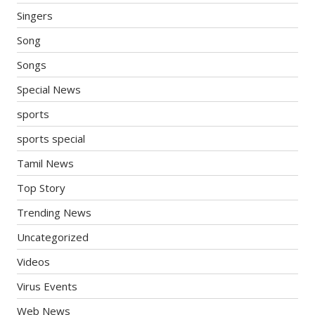
Singers
Song
Songs
Special News
sports
sports special
Tamil News
Top Story
Trending News
Uncategorized
Videos
Virus Events
Web News