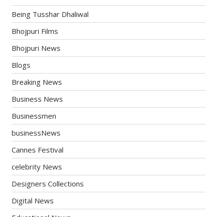
Being Tusshar Dhaliwal
Bhojpuri Films
Bhojpuri News
Blogs
Breaking News
Business News
Businessmen
businessNews
Cannes Festival
celebrity News
Designers Collections
Digital News