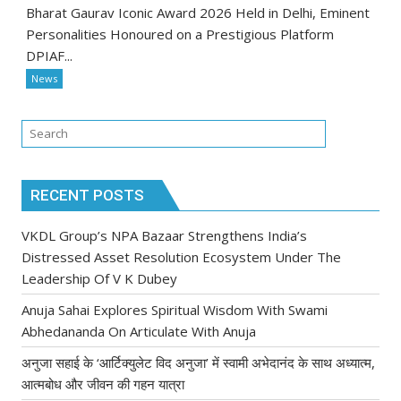
Bharat Gaurav Iconic Award 2026 Held in Delhi, Eminent
Personalities Honoured on a Prestigious Platform
DPIAF...
News
RECENT POSTS
VKDL Group’s NPA Bazaar Strengthens India’s
Distressed Asset Resolution Ecosystem Under The
Leadership Of V K Dubey
Anuja Sahai Explores Spiritual Wisdom With Swami
Abhedananda On Articulate With Anuja
अनुजा सहाई के ‘आर्टिक्युलेट विद अनुजा’ में स्वामी अभेदानंद के साथ अध्यात्म,
आत्मबोध और जीवन की गहन यात्रा