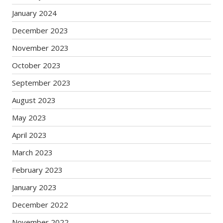
January 2024
December 2023
November 2023
October 2023
September 2023
August 2023
May 2023
April 2023
March 2023
February 2023
January 2023
December 2022
November 2022