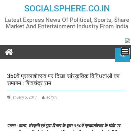
Skip
SOCIALSPHERE.CO.IN
to
content
Latest Express News Of Political, Sports, Share
Market And Entertainment Industry From India
350वें प्रकाशोत्‍सव पर दिखा सांस्‍कृतिक विविधताओं का
समागम : शिवचंद्र राम
January 5, 2017
admin
पटना : कला, संस्‍कृति एवं युवा विभाग के द्वारा 350वें प्रकाशोत्‍सव के मौके पर