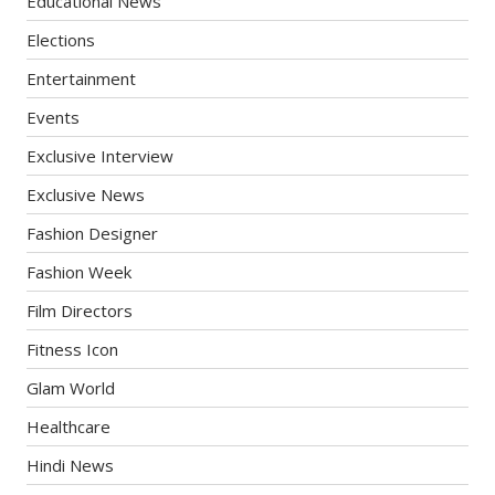
Educational News
Elections
Entertainment
Events
Exclusive Interview
Exclusive News
Fashion Designer
Fashion Week
Film Directors
Fitness Icon
Glam World
Healthcare
Hindi News