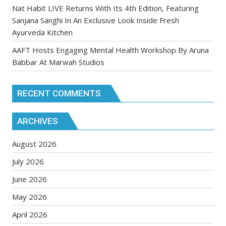
Nat Habit LIVE Returns With Its 4th Edition, Featuring
Sanjana Sanghi In An Exclusive Look Inside Fresh
Ayurveda Kitchen
AAFT Hosts Engaging Mental Health Workshop By Aruna
Babbar At Marwah Studios
RECENT COMMENTS
ARCHIVES
August 2026
July 2026
June 2026
May 2026
April 2026