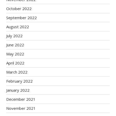
October 2022
September 2022
August 2022
July 2022
June 2022
May 2022
April 2022
March 2022
February 2022
January 2022
December 2021
November 2021