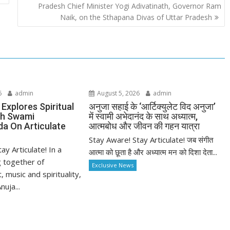
Pradesh Chief Minister Yogi Adivatinath, Governor Ram
Naik, on the Sthapana Divas of Uttar Pradesh
6
admin
August 5, 2026
admin
Explores Spiritual
अनुजा सहाई के ‘आर्टिक्युलेट विद अनुजा’
h Swami
में स्वामी अभेदानंद के साथ अध्यात्म,
a On Articulate
आत्मबोध और जीवन की गहन यात्रा
Stay Aware! Stay Articulate! जब संगीत
ay Articulate! In a
आत्मा को छूता है और अध्यात्म मन को दिशा देता...
 together of
Exclusive News
 music and spirituality,
nuja...