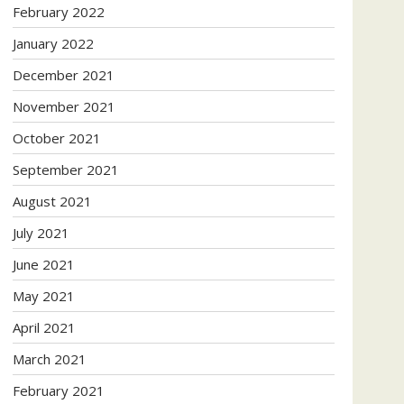
February 2022
January 2022
December 2021
November 2021
October 2021
September 2021
August 2021
July 2021
June 2021
May 2021
April 2021
March 2021
February 2021