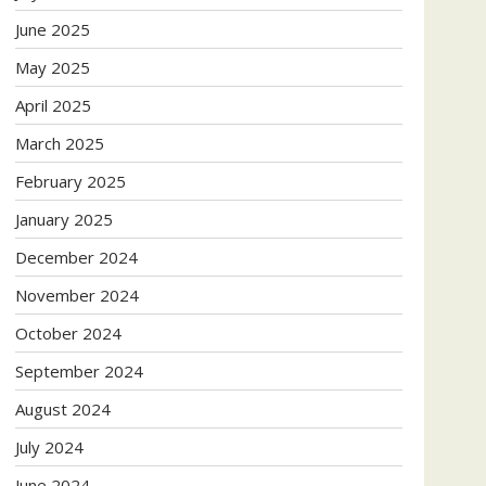
June 2025
May 2025
April 2025
March 2025
February 2025
January 2025
December 2024
November 2024
October 2024
September 2024
August 2024
July 2024
June 2024