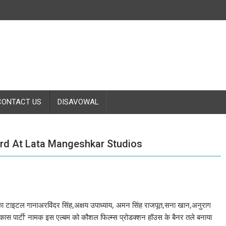
CONTACT US
DISAVOWAL
rd At Lata Mangeshkar Studios
ार्टी का टाइटल गानाअरविंदर सिंह,अक्षय उपाध्याय, अमन सिंह राजपूत,सना खान,अनुराग
 विकास पार्टी’ नामक इस एल्बम को कौशल फिल्म्स प्रोडक्शन हॉउस के बैनर तले बनाया