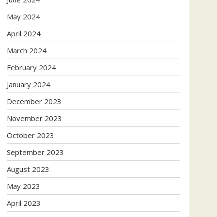
May 2024
April 2024
March 2024
February 2024
January 2024
December 2023
November 2023
October 2023
September 2023
August 2023
May 2023
April 2023