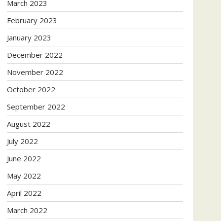
March 2023
February 2023
January 2023
December 2022
November 2022
October 2022
September 2022
August 2022
July 2022
June 2022
May 2022
April 2022
March 2022