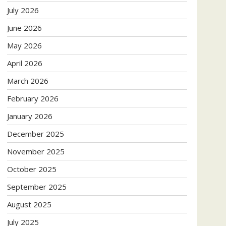
July 2026
June 2026
May 2026
April 2026
March 2026
February 2026
January 2026
December 2025
November 2025
October 2025
September 2025
August 2025
July 2025