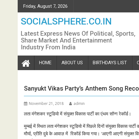
Skip
Friday, August 7, 2026
to
content
SOCIALSPHERE.CO.IN
Latest Express News Of Political, Sports,
Share Market And Entertainment
Industry From India
HOME
ABOUT US
BIRTHDAYS LIST
Sanyukt Vikas Party’s Anthem Song Reco
November 21, 2018
admin
लता मंगेशकर स्टूडियो में संयुक्त विकास पार्टी का एंथम सॉन्ग रेकॉर्ड।
मुम्बई में स्थित लता मंगेशकर स्टूडियो में पिछले दिनों संयुक्त विकास प
मौर्या, प्रीति दुबे के आवाज़ में रिकॉर्ड किया गया। ‘आएगी आएगी संयुक्त