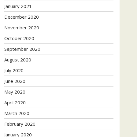
January 2021
December 2020
November 2020
October 2020
September 2020
August 2020
July 2020
June 2020
May 2020
April 2020
March 2020
February 2020
January 2020