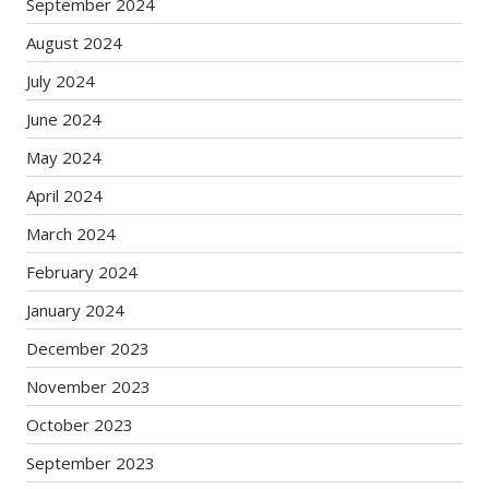
September 2024
August 2024
July 2024
June 2024
May 2024
April 2024
March 2024
February 2024
January 2024
December 2023
November 2023
October 2023
September 2023