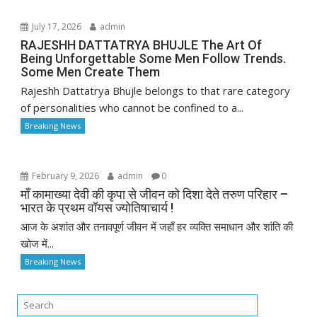
July 17, 2026
admin
RAJESHH DATTATRYA BHUJLE The Art Of
Being Unforgettable Some Men Follow Trends.
Some Men Create Them
Rajeshh Dattatrya Bhujle belongs to that rare category
of personalities who cannot be confined to a...
Breaking News
February 9, 2026
admin
0
माँ कामाख्या देवी की कृपा से जीवन को दिशा देते तरुण परिहार –
भारत के प्रथम वॉयस ज्योतिषाचार्य !
आज के अशांत और तनावपूर्ण जीवन में जहाँ हर व्यक्ति समाधान और शांति की
खोज में...
Breaking News