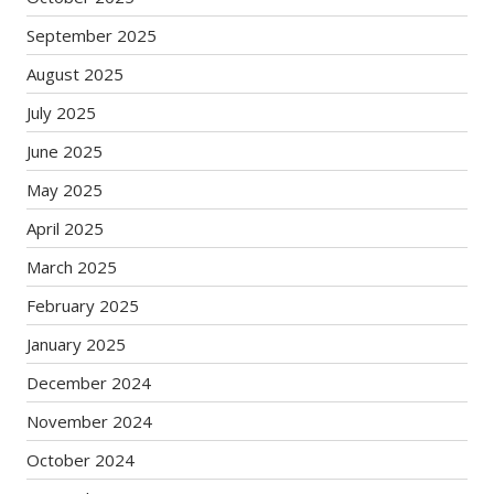
September 2025
August 2025
July 2025
June 2025
May 2025
April 2025
March 2025
February 2025
January 2025
December 2024
November 2024
October 2024