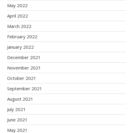
May 2022
April 2022
March 2022
February 2022
January 2022
December 2021
November 2021
October 2021
September 2021
August 2021
July 2021
June 2021
May 2021