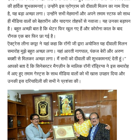
की हार्दिक शुभकामनाएं। उन्होंने इस प्रोग्राम को दीवाली मिलन का नाम दिया
है, यह बड़ा अच्छा लगा। उन्होंने सभी मेहमानों और अपने तमाम स्टाफ को साथ
ही मीडिया वालों को बेहतरीन और यादगार तोहफों से नवाजा। यह उनका बड़ापन
है। बहुत अच्छी बात है कि थेटर फिर खुल गए हैं और कोरोना काल के बाद
रौनक एक बार फिर छा गई है।
ऎक्ट्रेस लीना कपूर ने यहां कहा कि रॉनी जी द्वारा अयोजित यह दीवाली मिलन
समारोह मुझे बहुत अच्छा लगा। यहां आरती नागपाल, पंकज बेरी और अरुण
बख्शी से मिलकर अच्छा लगा। मैं सभी को दीवाली की शुभकामनाएं देती हूं।”
आपको बता दें कि सिनेबस्टर मैगज़ीन के मालिक रॉनी रॉड्रिग्स ने इस समारोह
में आए हुए तमाम गेस्ट्स के साथ मीडिया वालों को भी खास उपहार दिया और
उनकी इस दरियादिली की सभी ने प्रशंसा की।