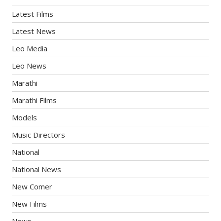
Latest Films
Latest News
Leo Media
Leo News
Marathi
Marathi Films
Models
Music Directors
National
National News
New Comer
New Films
News