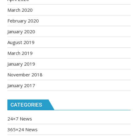
March 2020
February 2020
January 2020
August 2019
March 2019
January 2019
November 2018
January 2017
CATEGORIES
24×7 News
365×24 News