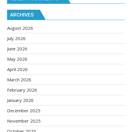
ARCHIVES
August 2026
July 2026
June 2026
May 2026
April 2026
March 2026
February 2026
January 2026
December 2025
November 2025
October 2025