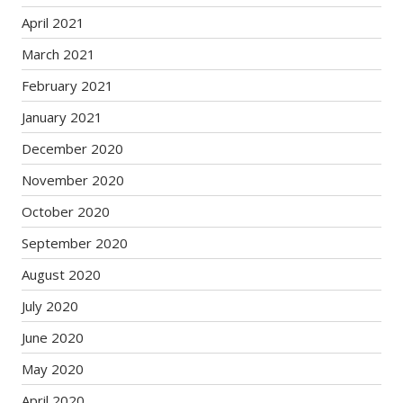
April 2021
March 2021
February 2021
January 2021
December 2020
November 2020
October 2020
September 2020
August 2020
July 2020
June 2020
May 2020
April 2020