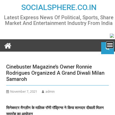
Skip
SOCIALSPHERE.CO.IN
to
content
Latest Express News Of Political, Sports, Share
Market And Entertainment Industry From India
Cinebuster Magazine’s Owner Ronnie
Rodrigues Organized A Grand Diwali Milan
Samaroh
November 7, 2021
admin
सिनेबस्टर मैगज़ीन के मालिक रॉनी रॉड्रिग्स ने किया शानदार दीवाली मिलन
समारोह का आयोजन