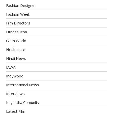
Fashion Designer
Fashion Week
Film Directors
Fitness Icon
Glam World
Healthcare
Hindi News
IAWA
Indywood
International News
Interviews
Kayastha Comunity
Latest Film