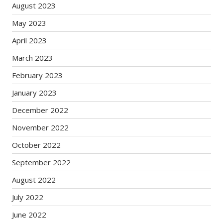
August 2023
May 2023
April 2023
March 2023
February 2023
January 2023
December 2022
November 2022
October 2022
September 2022
August 2022
July 2022
June 2022