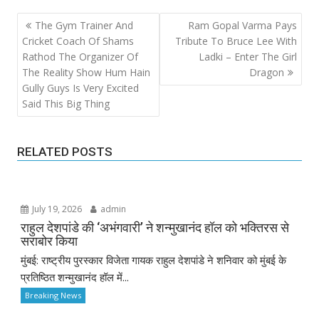
Post
The Gym Trainer And
Ram Gopal Varma Pays
navigation
Cricket Coach Of Shams
Tribute To Bruce Lee With
Rathod The Organizer Of
Ladki – Enter The Girl
The Reality Show Hum Hain
Dragon
Gully Guys Is Very Excited
Said This Big Thing
RELATED POSTS
July 19, 2026
admin
राहुल देशपांडे की ‘अभंगवारी’ ने शन्मुखानंद हॉल को भक्तिरस से
सराबोर किया
मुंबई: राष्ट्रीय पुरस्कार विजेता गायक राहुल देशपांडे ने शनिवार को मुंबई के
प्रतिष्ठित शन्मुखानंद हॉल में...
Breaking News