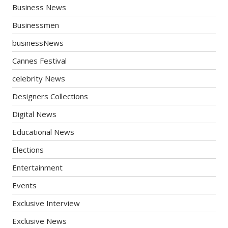
Business News
Businessmen
businessNews
Cannes Festival
celebrity News
Designers Collections
Digital News
Educational News
Elections
Entertainment
Events
Exclusive Interview
Exclusive News