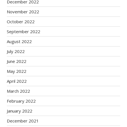
December 2022
November 2022
October 2022
September 2022
August 2022
July 2022
June 2022
May 2022
April 2022
March 2022
February 2022
January 2022
December 2021