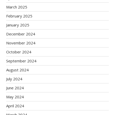
March 2025
February 2025
January 2025
December 2024
November 2024
October 2024
September 2024
August 2024
July 2024
June 2024
May 2024
April 2024
March 2024