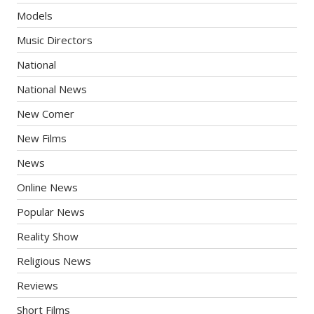
Models
Music Directors
National
National News
New Comer
New Films
News
Online News
Popular News
Reality Show
Religious News
Reviews
Short Films