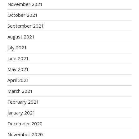
November 2021
October 2021
September 2021
August 2021
July 2021
June 2021
May 2021
April 2021
March 2021
February 2021
January 2021
December 2020
November 2020