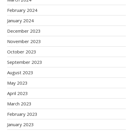
February 2024
January 2024
December 2023
November 2023
October 2023
September 2023
August 2023
May 2023
April 2023
March 2023
February 2023
January 2023