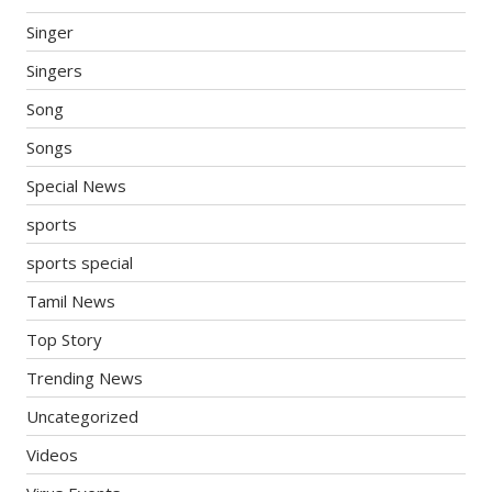
Singer
Singers
Song
Songs
Special News
sports
sports special
Tamil News
Top Story
Trending News
Uncategorized
Videos