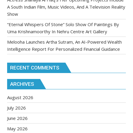
A South Indian Film, Music Videos, And A Television Reality
Show
“Eternal Whispers Of Stone” Solo Show Of Paintings By
Uma Krishnamoorthy In Nehru Centre Art Gallery
Melooha Launches Artha Sutram, An AI-Powered Wealth
Intelligence Report For Personalized Financial Guidance
RECENT COMMENTS
ARCHIVES
August 2026
July 2026
June 2026
May 2026