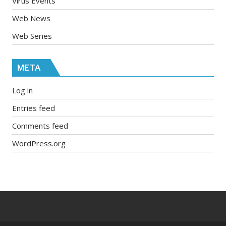
Virus Events
Web News
Web Series
META
Log in
Entries feed
Comments feed
WordPress.org