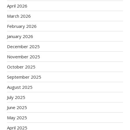
April 2026
March 2026
February 2026
January 2026
December 2025
November 2025
October 2025
September 2025
August 2025
July 2025
June 2025
May 2025
April 2025