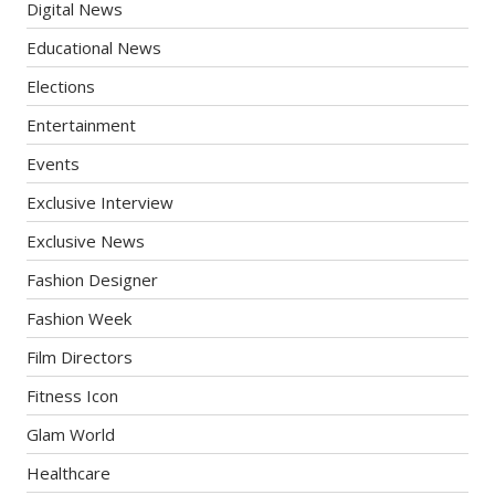
Digital News
Educational News
Elections
Entertainment
Events
Exclusive Interview
Exclusive News
Fashion Designer
Fashion Week
Film Directors
Fitness Icon
Glam World
Healthcare