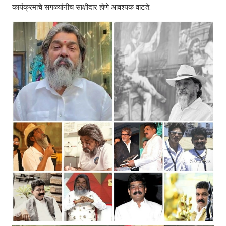
कार्यक्रमाचे सगळ्यांनीच साक्षीदार होणे आवश्यक वाटते.