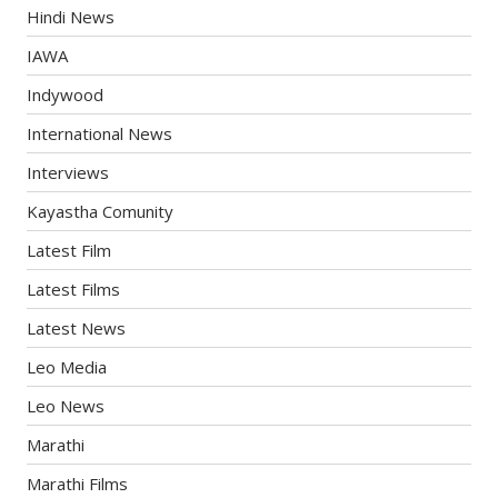
Hindi News
IAWA
Indywood
International News
Interviews
Kayastha Comunity
Latest Film
Latest Films
Latest News
Leo Media
Leo News
Marathi
Marathi Films