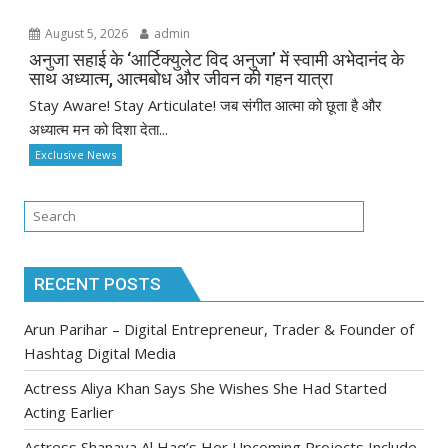
August 5, 2026
admin
अनुजा सहाई के ‘आर्टिक्युलेट विद अनुजा’ में स्वामी अभेदानंद के
साथ अध्यात्म, आत्मबोध और जीवन की गहन यात्रा
Stay Aware! Stay Articulate! जब संगीत आत्मा को छूता है और
अध्यात्म मन को दिशा देता...
Exclusive News
RECENT POSTS
Arun Parihar – Digital Entrepreneur, Trader & Founder of
Hashtag Digital Media
Actress Aliya Khan Says She Wishes She Had Started
Acting Earlier
Actress Shanaya Al Haq’s Her Upcoming Projects Include