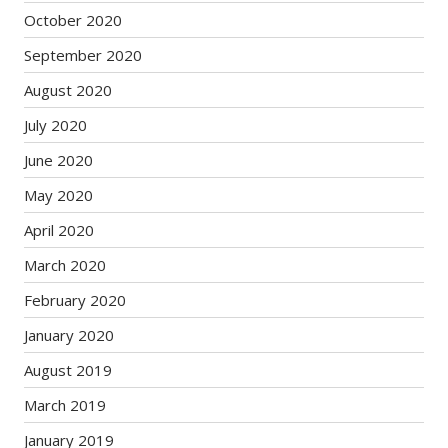
October 2020
September 2020
August 2020
July 2020
June 2020
May 2020
April 2020
March 2020
February 2020
January 2020
August 2019
March 2019
January 2019