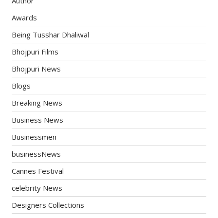
Author
Awards
Being Tusshar Dhaliwal
Bhojpuri Films
Bhojpuri News
Blogs
Breaking News
Business News
Businessmen
businessNews
Cannes Festival
celebrity News
Designers Collections