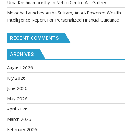
Uma Krishnamoorthy In Nehru Centre Art Gallery
Melooha Launches Artha Sutram, An AI-Powered Wealth
Intelligence Report For Personalized Financial Guidance
RECENT COMMENTS
ARCHIVES
August 2026
July 2026
June 2026
May 2026
April 2026
March 2026
February 2026