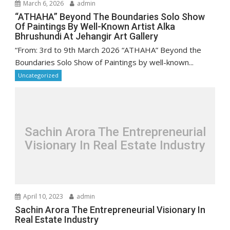
March 6, 2026
admin
“ATHAHA” Beyond The Boundaries Solo Show
Of Paintings By Well-Known Artist Alka
Bhrushundi At Jehangir Art Gallery
“From: 3rd to 9th March 2026 “ATHAHA” Beyond the
Boundaries Solo Show of Paintings by well-known...
Uncategorized
Sachin Arora The Entrepreneurial
Visionary In Real Estate Industry
April 10, 2023
admin
Sachin Arora The Entrepreneurial Visionary In
Real Estate Industry