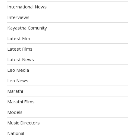
International News
Interviews
Kayastha Comunity
Latest Film
Latest Films
Latest News
Leo Media
Leo News
Marathi
Marathi Films
Models
Music Directors
National