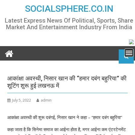
Skip
SOCIALSPHERE.CO.IN
to
content
Latest Express News Of Political, Sports, Share
Market And Entertainment Industry From India
आकांक्षा अवस्थी, निसार खान की “हमार दबंग बहुरिया” की
शूटिंग शुरू हुई लखनऊ में
July 5, 2022
admin
आकांक्षा अवस्थी की शुरू दबंगई, निसार खान ने कहा – “हमार दबंग बहुरिया”
कहा जाता है कि सिनेमा समाज का आईना होता है, मगर आईना कम एंटरटेनमेंट