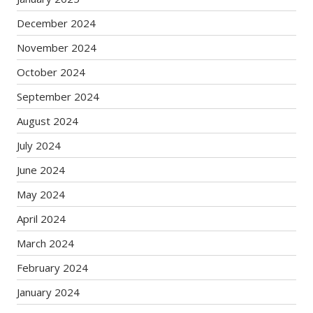
December 2024
November 2024
October 2024
September 2024
August 2024
July 2024
June 2024
May 2024
April 2024
March 2024
February 2024
January 2024