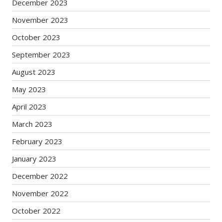
December 2023
November 2023
October 2023
September 2023
August 2023
May 2023
April 2023
March 2023
February 2023
January 2023
December 2022
November 2022
October 2022