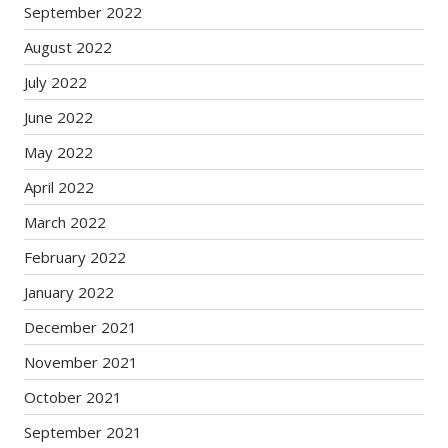
September 2022
August 2022
July 2022
June 2022
May 2022
April 2022
March 2022
February 2022
January 2022
December 2021
November 2021
October 2021
September 2021