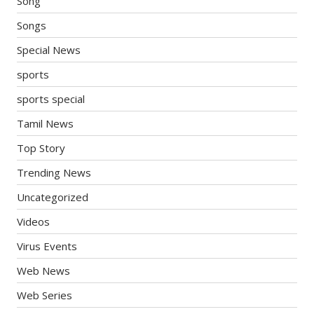
Song
Songs
Special News
sports
sports special
Tamil News
Top Story
Trending News
Uncategorized
Videos
Virus Events
Web News
Web Series