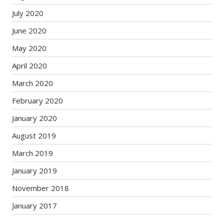
July 2020
June 2020
May 2020
April 2020
March 2020
February 2020
January 2020
August 2019
March 2019
January 2019
November 2018
January 2017