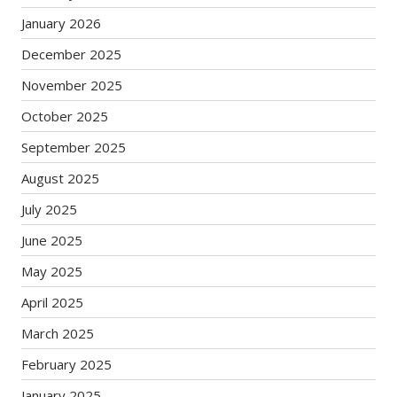
January 2026
December 2025
November 2025
October 2025
September 2025
August 2025
July 2025
June 2025
May 2025
April 2025
March 2025
February 2025
January 2025