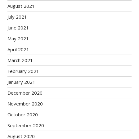
August 2021
July 2021
June 2021
May 2021
April 2021
March 2021
February 2021
January 2021
December 2020
November 2020
October 2020
September 2020
August 2020