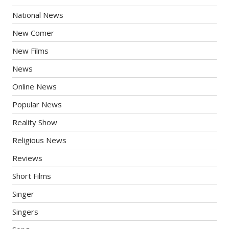
National News
New Comer
New Films
News
Online News
Popular News
Reality Show
Religious News
Reviews
Short Films
Singer
Singers