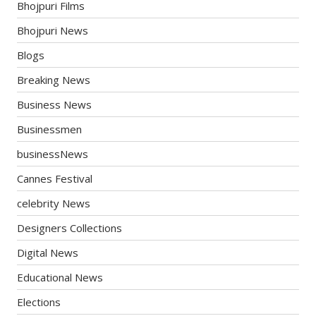
Bhojpuri Films
Bhojpuri News
Blogs
Breaking News
Business News
Businessmen
businessNews
Cannes Festival
celebrity News
Designers Collections
Digital News
Educational News
Elections