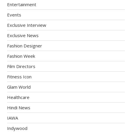
Entertainment
Events
Exclusive Interview
Exclusive News
Fashion Designer
Fashion Week
Film Directors
Fitness Icon
Glam World
Healthcare
Hindi News
IAWA
Indywood