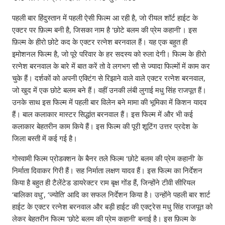
पहली बार हिंदुस्तान में पहली ऐसी फिल्म आ रही है, जो रीयल शॉर्ट हाईट के
एक्टर पर फ़िल्म बनी है, जिसका नाम है ‘छोटे बलम की प्रेम कहानी’। इस
फ़िल्म के हीरो छोटे कद के एक्टर रत्नेश बरनवाल हैं। यह एक बहुत ही
इमोशनल फिल्म है, जो पूरे परिवार के हर सदस्य को रुला देगी। फिल्म के हीरो
रत्नेश बरनवाल के बारे में बात करें तो वे लगभग सौ से ज्यादा फिल्मों में काम कर
चुके हैं। दर्शकों को अपनी एक्टिंग से रिझाने वाले वाले एक्टर रत्नेश बरनवाल,
जो खुद में एक छोटे बलम बने हैं। वहीं उनकी लंबी लुगाई मधु सिंह राजपूत हैं।
उनके साथ इस फिल्म में पहली बार विलेन बने मामा की भूमिका में किशन यादव
हैं। बाल कलाकार मास्टर सिद्धांत बरनवाल हैं। इस फिल्म में और भी कई
कलाकार बेहतरीन काम किये हैं। इस फिल्म की पूरी शूटिंग उत्तर प्रदेश के
जिला बस्ती में कई गई है।
गोस्वामी फिल्म प्रोडक्शन के बैनर तले फिल्म ‘छोटे बलम की प्रेम कहानी’ के
निर्माता दिवाकर गिरी हैं। सह निर्माता लक्षण यादव हैं। इस फिल्म का निर्देशन
किया है बहुत ही टैलेंटेड डायरेक्टर राम बृक्ष गोंड हैं, जिन्होंने टीवी सीरियल
‘बालिका वधु’, ‘ज्योति’ आदि का सफल निर्देशन किया है। उन्होंने पहली बार शार्ट
हाईट के एक्टर रत्नेश बरनवाल और बड़ी हाईट की एक्ट्रेस मधु सिंह राजपूत को
लेकर बेहतरीन फिल्म ‘छोटे बलम की प्रेम कहानी’ बनाई है। इस फ़िल्म के