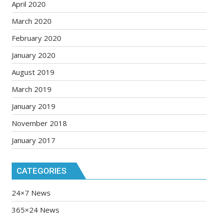
April 2020
March 2020
February 2020
January 2020
August 2019
March 2019
January 2019
November 2018
January 2017
CATEGORIES
24×7 News
365×24 News