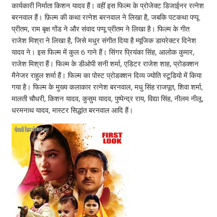
कार्यकारी निर्माता किशन यादव हैं। वहीं इस फिल्म के प्रोजेक्ट डिजाईनर रत्नेश
बरनवाल हैं। फ़िल्म की कथा रत्नेश बरनवाल ने लिखा है, जबकि पटकथा पप्पू
प्रीतम, राम बृक्ष गोंड ने और संवाद पप्पू प्रीतम ने लिखा है। फिल्म के गीत
राजेश मिश्रा ने लिखा है, जिसे मधुर संगीत दिया है म्यूजिक डायरेक्टर दिनेश
यादव ने। इस फिल्म में कुल 6 गाने हैं। सिंगर प्रियंका सिंह, आलोक कुमार,
राजेश मिश्रा हैं। फिल्म के डीओपी सनी शर्मा, एडिटर राजेश शाह, प्रोडक्शन
मैनेजर राहुल शर्मा हैं। फिल्म का पोस्ट प्रोडक्शन दिव्य ज्योति स्टूडियो में किया
गया है। फिल्म के मुख्य कलाकार रत्नेश बरनवाल, मधु सिंह राजपूत, शिवा शर्मा,
मालती चौधरी, किशन यादव, कुसुम यादव, पुष्पेन्द्र राय, विद्या सिंह, नीलम नीलू,
धरमनाथ यादव, मास्टर सिद्धांत बरनवाल आदि हैं।