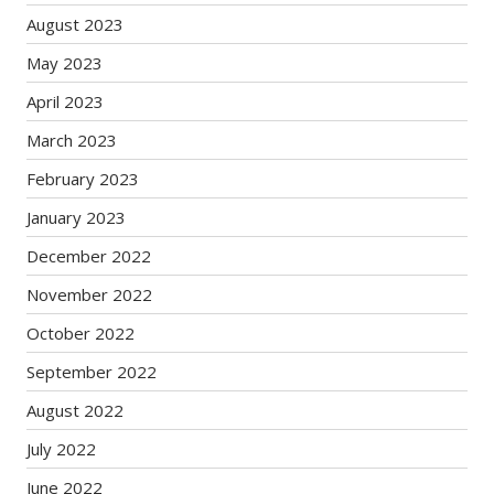
August 2023
May 2023
April 2023
March 2023
February 2023
January 2023
December 2022
November 2022
October 2022
September 2022
August 2022
July 2022
June 2022