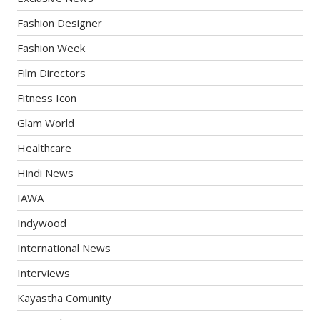
Fashion Designer
Fashion Week
Film Directors
Fitness Icon
Glam World
Healthcare
Hindi News
IAWA
Indywood
International News
Interviews
Kayastha Comunity