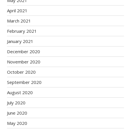
May 2021
April 2021
March 2021
February 2021
January 2021
December 2020
November 2020
October 2020
September 2020
August 2020
July 2020
June 2020
May 2020