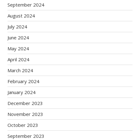
September 2024
August 2024
July 2024
June 2024
May 2024
April 2024
March 2024
February 2024
January 2024
December 2023
November 2023
October 2023
September 2023