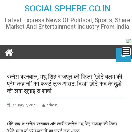
Skip
SOCIALSPHERE.CO.IN
to
content
Latest Express News Of Political, Sports, Share
Market And Entertainment Industry From India
रत्नेश बरनवाल, मधु सिंह राजपूत की फिल्म ‘छोटे बलम की
प्रेम कहानी’ का फर्स्ट लुक आउट, दिखी छोटे कद के दूल्हे
की लंबी लुगाई से शादी
January 7, 2023
admin
छोटे कद के रत्नेश बरनवाल और लम्बी एक्ट्रेस मधु सिंह राजपूत की फिल्म
‘छोटे बलम की प्रेम कहानी’ का फर्स्ट लुक आउट