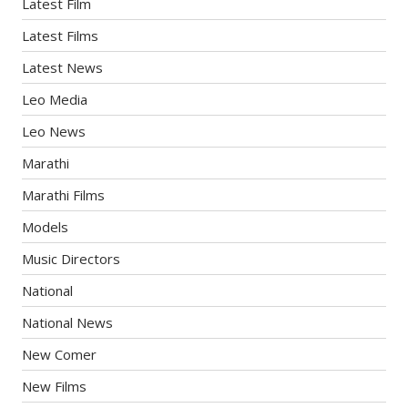
Latest Film
Latest Films
Latest News
Leo Media
Leo News
Marathi
Marathi Films
Models
Music Directors
National
National News
New Comer
New Films