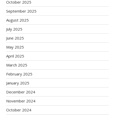
October 2025
September 2025
August 2025
July 2025
June 2025
May 2025
April 2025
March 2025
February 2025
January 2025
December 2024
November 2024
October 2024