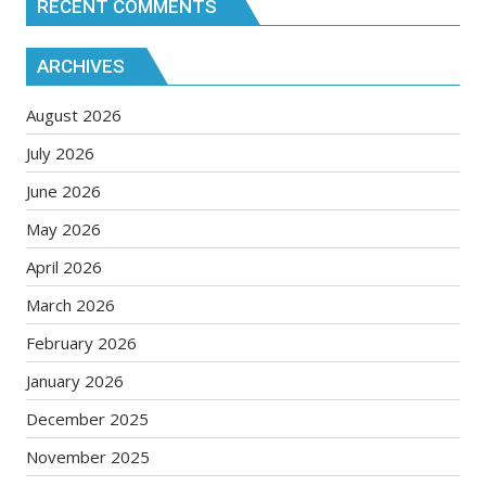
RECENT COMMENTS
ARCHIVES
August 2026
July 2026
June 2026
May 2026
April 2026
March 2026
February 2026
January 2026
December 2025
November 2025