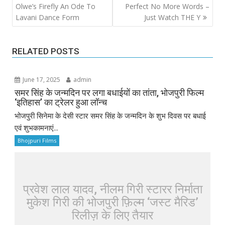
navigation
Olwe’s Firefly An Ode To
Perfect No More Words –
Lavani Dance Form
Just Watch THE Y
RELATED POSTS
June 17, 2025
admin
समर सिंह के जन्मदिन पर लगा बधाईयों का तांता, भोजपुरी फिल्म
‘इतिहास’ का ट्रेलर हुआ लॉन्च
भोजपुरी सिनेमा के देसी स्टार समर सिंह के जन्मदिन के शुभ दिवस पर बधाई
एवं शुभकामनाएं...
Bhojpuri Films
प्रवेश लाल यादव, नीलम गिरी स्टारर निर्माता
मुकेश गिरी की भोजपुरी फ़िल्म ‘जस्ट मैरिड’
रिलीज़ के लिए तैयार