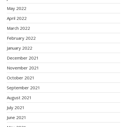
May 2022
April 2022
March 2022
February 2022
January 2022
December 2021
November 2021
October 2021
September 2021
August 2021
July 2021
June 2021