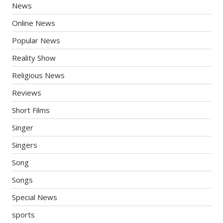
News
Online News
Popular News
Reality Show
Religious News
Reviews
Short Films
Singer
Singers
Song
Songs
Special News
sports