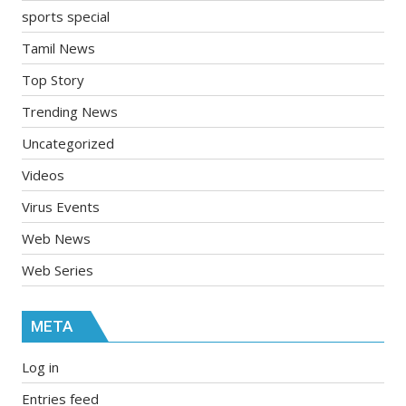
sports special
Tamil News
Top Story
Trending News
Uncategorized
Videos
Virus Events
Web News
Web Series
META
Log in
Entries feed