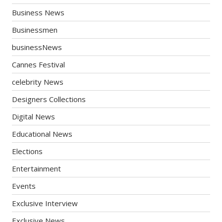
Business News
Businessmen
businessNews
Cannes Festival
celebrity News
Designers Collections
Digital News
Educational News
Elections
Entertainment
Events
Exclusive Interview
Exclusive News