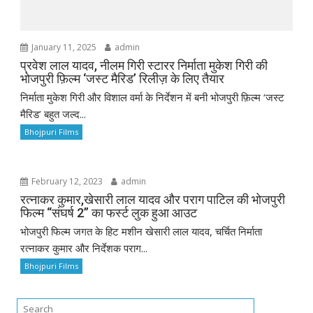
January 11, 2025
admin
प्रवेश लाल यादव, नीलम गिरी स्टारर निर्माता मुकेश गिरी की
भोजपुरी फ़िल्म ‘जस्ट मैरिड’ रिलीज़ के लिए तैयार
निर्माता मुकेश गिरी और विशाल वर्मा के निर्देशन में बनी भोजपुरी फ़िल्म ‘जस्ट
मैरिड’ बहुत जल्द...
Bhojpuri Films
February 12, 2023
admin
रत्नाकर कुमार,खेसारी लाल यादव और पराग पाटिल की भोजपुरी
फिल्म “संघर्ष 2” का फर्स्ट लुक हुआ आउट
भोजपुरी फिल्म जगत के हिट मशीन खेसारी लाल यादव, चर्चित निर्माता
रत्नाकर कुमार और निर्देशक पराग...
Bhojpuri Films